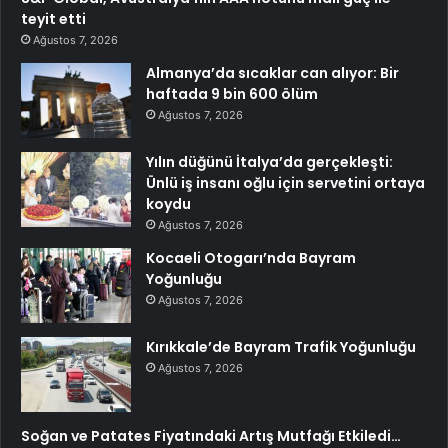
teyit etti
Ağustos 7, 2026
Almanya’da sıcaklar can alıyor: Bir
haftada 9 bin 600 ölüm
Ağustos 7, 2026
Yılın düğünü İtalya’da gerçekleşti:
Ünlü iş insanı oğlu için servetini ortaya
koydu
Ağustos 7, 2026
Kocaeli Otogarı’nda Bayram
Yoğunluğu
Ağustos 7, 2026
Kırıkkale’de Bayram Trafik Yoğunluğu
Ağustos 7, 2026
Soğan ve Patates Fiyatındaki Artış Mutfağı Etkiledi…