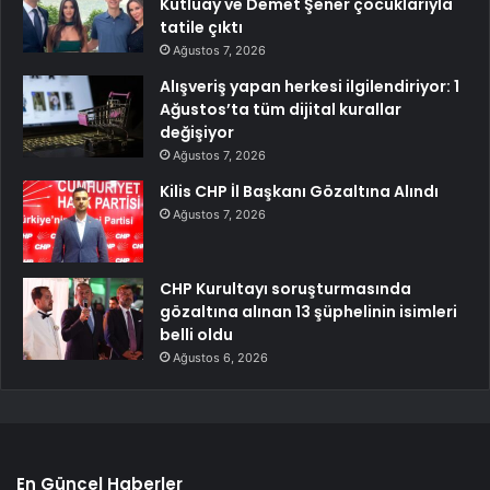
Kutluay ve Demet Şener çocuklarıyla
tatile çıktı
Ağustos 7, 2026
Alışveriş yapan herkesi ilgilendiriyor: 1
Ağustos’ta tüm dijital kurallar
değişiyor
Ağustos 7, 2026
Kilis CHP İl Başkanı Gözaltına Alındı
Ağustos 7, 2026
CHP Kurultayı soruşturmasında
gözaltına alınan 13 şüphelinin isimleri
belli oldu
Ağustos 6, 2026
En Güncel Haberler