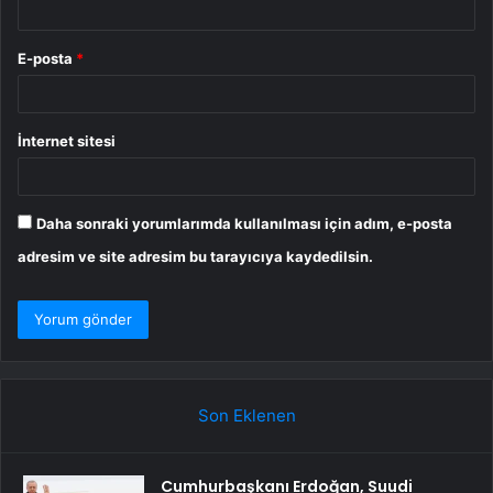
E-posta
*
İnternet sitesi
Daha sonraki yorumlarımda kullanılması için adım, e-posta
adresim ve site adresim bu tarayıcıya kaydedilsin.
Son Eklenen
Cumhurbaşkanı Erdoğan, Suudi