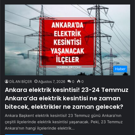
Haber
DİLAN BİÇER
Ağustos 7, 2026
0
0
Ankara elektrik kesintisi! 23-24 Temmuz
Ankara’da elektrik kesintisi ne zaman
bitecek, elektrikler ne zaman gelecek?
Ankara Başkent elektrik kesintisi! 23 Temmuz günü Ankara'nın
çeşitli ilçelerinde elektrik kesintisi yaşanacak. Peki, 23 Temmuz
Ankara'nın hangi ilçelerinde elektrik…