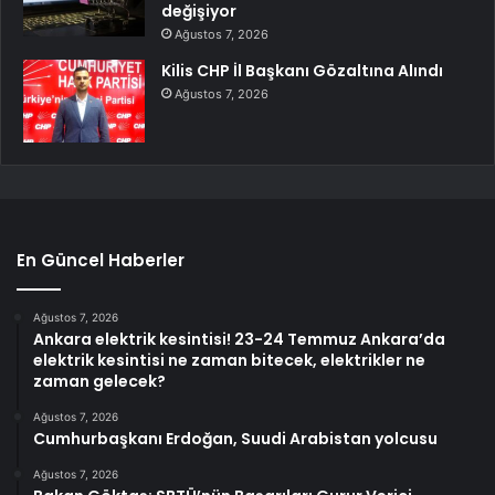
değişiyor
Ağustos 7, 2026
Kilis CHP İl Başkanı Gözaltına Alındı
Ağustos 7, 2026
En Güncel Haberler
Ağustos 7, 2026
Ankara elektrik kesintisi! 23-24 Temmuz Ankara’da
elektrik kesintisi ne zaman bitecek, elektrikler ne
zaman gelecek?
Ağustos 7, 2026
Cumhurbaşkanı Erdoğan, Suudi Arabistan yolcusu
Ağustos 7, 2026