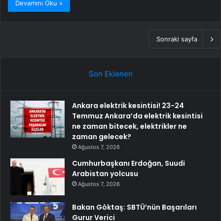
Devamını Oku »
Sonraki sayfa
Son Eklenen
Ankara elektrik kesintisi! 23-24
Temmuz Ankara’da elektrik kesintisi
ne zaman bitecek, elektrikler ne
zaman gelecek?
Ağustos 7, 2026
Cumhurbaşkanı Erdoğan, Suudi
Arabistan yolcusu
Ağustos 7, 2026
Bakan Göktaş: SBTÜ’nün Başarıları
Gurur Verici