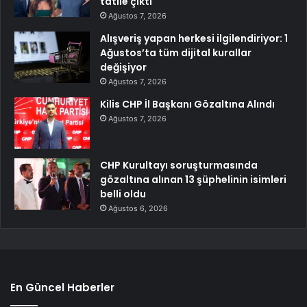
tatile çıktı
Ağustos 7, 2026
Alışveriş yapan herkesi ilgilendiriyor: 1
Ağustos’ta tüm dijital kurallar
değişiyor
Ağustos 7, 2026
Kilis CHP İl Başkanı Gözaltına Alındı
Ağustos 7, 2026
CHP Kurultayı soruşturmasında
gözaltına alınan 13 şüphelinin isimleri
belli oldu
Ağustos 6, 2026
En Güncel Haberler