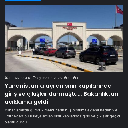
DİLAN BİÇER
Ağustos 7, 2026
0
0
Yunanistan’a açılan sınır kapılarında
giriş ve çıkışlar durmuştu… Bakanlıktan
açıklama geldi
Yunanistan’da gümrük memurlarının iş bırakma eylemi nedeniyle
Edirne’den bu ülkeye açılan sınır kapılarında giriş ve çıkışlar geçici
olarak durdu.