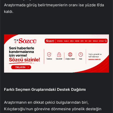
Araştırmada görüş belirtmeyenlerin oranı ise yüzde 6’da
kaldı.
Farklı Seçmen Gruplarındaki Destek Dağılımı
Araştırmanın en dikkat çekici bulgularından biri,
Kılıçdaroğlu’nun görevine dönmesine yönelik desteğin