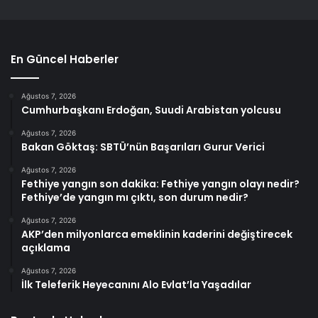
En Güncel Haberler
Ağustos 7, 2026
Cumhurbaşkanı Erdoğan, Suudi Arabistan yolcusu
Ağustos 7, 2026
Bakan Göktaş: SBTÜ’nün Başarıları Gurur Verici
Ağustos 7, 2026
Fethiye yangın son dakika: Fethiye yangın olayı nedir?
Fethiye’de yangın mı çıktı, son durum nedir?
Ağustos 7, 2026
AKP’den milyonlarca emeklinin kaderini değiştirecek
açıklama
Ağustos 7, 2026
İlk Teleferik Heyecanını Alo Evlat’la Yaşadılar