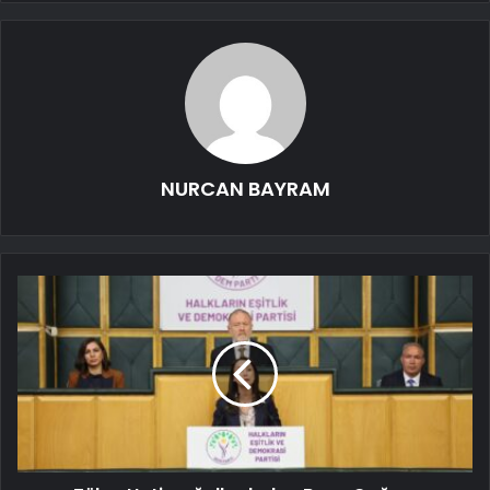
NURCAN BAYRAM