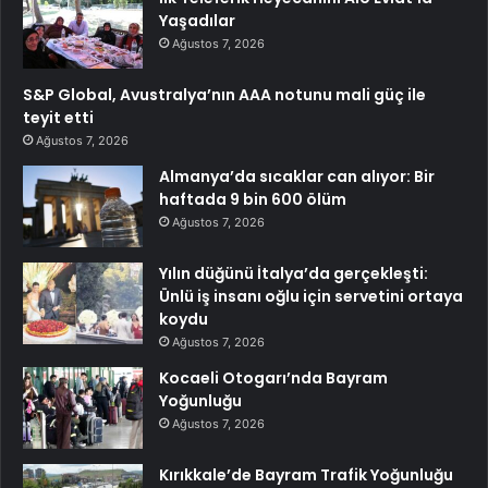
Yaşadılar
Ağustos 7, 2026
S&P Global, Avustralya’nın AAA notunu mali güç ile
teyit etti
Ağustos 7, 2026
Almanya’da sıcaklar can alıyor: Bir
haftada 9 bin 600 ölüm
Ağustos 7, 2026
Yılın düğünü İtalya’da gerçekleşti:
Ünlü iş insanı oğlu için servetini ortaya
koydu
Ağustos 7, 2026
Kocaeli Otogarı’nda Bayram
Yoğunluğu
Ağustos 7, 2026
Kırıkkale’de Bayram Trafik Yoğunluğu