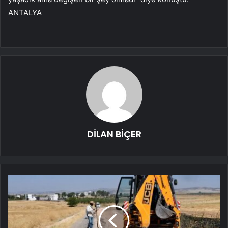
ANTALYA
DİLAN BİÇER