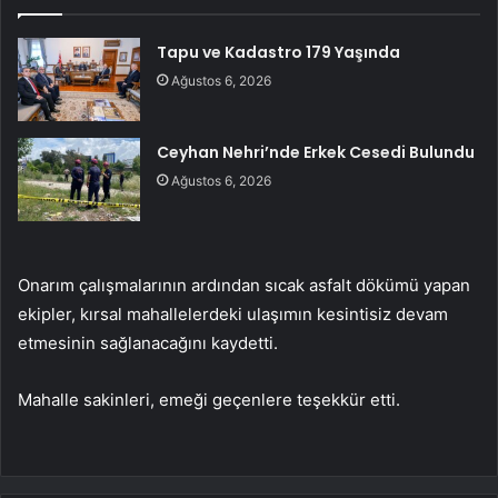
Tapu ve Kadastro 179 Yaşında
Ağustos 6, 2026
Ceyhan Nehri’nde Erkek Cesedi Bulundu
Ağustos 6, 2026
Onarım çalışmalarının ardından sıcak asfalt dökümü yapan
ekipler, kırsal mahallelerdeki ulaşımın kesintisiz devam
etmesinin sağlanacağını kaydetti.
Mahalle sakinleri, emeği geçenlere teşekkür etti.