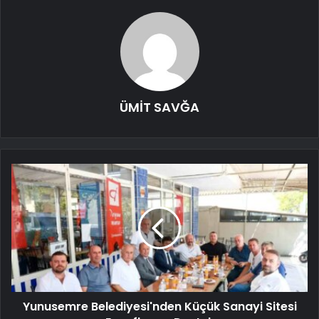
ÜMİT SAVĞA
Yunusemre Belediyesi'nden Küçük Sanayi Sitesi