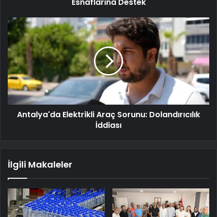
Esnaflarına Destek
Antalya'da Elektrikli Araç Sorunu: Dolandırıcılık
İddiası
İlgili Makaleler