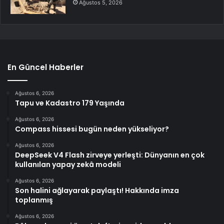
Ağustos 5, 2026
En Güncel Haberler
Ağustos 6, 2026
Tapu ve Kadastro 179 Yaşında
Ağustos 6, 2026
Compass hissesi bugün neden yükseliyor?
Ağustos 6, 2026
DeepSeek V4 Flash zirveye yerleşti: Dünyanın en çok
kullanılan yapay zekâ modeli
Ağustos 6, 2026
Son halini ağlayarak paylaştı! Hakkında imza
toplanmış
Ağustos 6, 2026