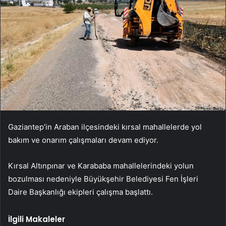
Gaziantep’in Araban ilçesindeki kırsal mahallelerde yol
bakım ve onarım çalışmaları devam ediyor.
Kırsal Altınpınar ve Karababa mahallelerindeki yolun
bozulması nedeniyle Büyükşehir Belediyesi Fen İşleri
Daire Başkanlığı ekipleri çalışma başlattı.
İlgili Makaleler