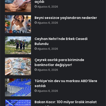
açıldı
Ağustos 6, 2026
Beyni sessizce yaşlandıran nedenler
Ağustos 6, 2026
Ceyhan Nehri’nde Erkek Cesedi
Bulundu
Ağustos 6, 2026
Çeyrek asırlık para biriminde
banknotlar değişiyor!
Ağustos 6, 2026
Türkiye’nin dev su markası ABD’lilere
satıldı
Ağustos 6, 2026
Bakan Kacır: 100 milyar liralık imalat