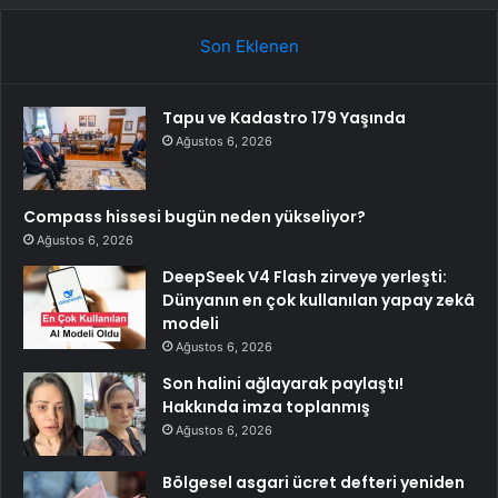
Son Eklenen
Tapu ve Kadastro 179 Yaşında
Ağustos 6, 2026
Compass hissesi bugün neden yükseliyor?
Ağustos 6, 2026
DeepSeek V4 Flash zirveye yerleşti:
Dünyanın en çok kullanılan yapay zekâ
modeli
Ağustos 6, 2026
Son halini ağlayarak paylaştı!
Hakkında imza toplanmış
Ağustos 6, 2026
Bölgesel asgari ücret defteri yeniden