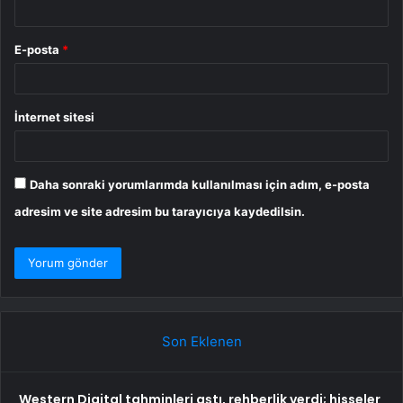
E-posta
*
İnternet sitesi
Daha sonraki yorumlarımda kullanılması için adım, e-posta
adresim ve site adresim bu tarayıcıya kaydedilsin.
Son Eklenen
Western Digital tahminleri aştı, rehberlik verdi; hisseler