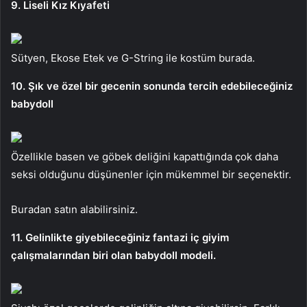
9. Liseli Kız Kıyafeti
Sütyen, Ekose Etek ve G-String ile kostüm burada.
10. Şık ve özel bir gecenin sonunda tercih edebileceğiniz
babydoll
Özellikle basen ve göbek deliğini kapattığında çok daha
seksi olduğunu düşünenler için mükemmel bir seçenektir.
Buradan satın alabilirsiniz.
11. Gelinlikte giyebileceğiniz fantazi iç giyim
çalışmalarından biri olan babydoll modeli.