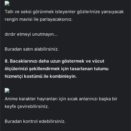
Tatlı ve seksi görünmek isteyenler gözlerinize yansıyacak
rengin mavisi ile parlayacaksınız.
dırdır etmeyi unutmayın…
Buradan satın alabilirsiniz.
8. Bacaklarınızı daha uzun göstermek ve vücut
ölçülerinizi şekillendirmek için tasarlanan tulumu
hizmetçi kostümü ile kombinleyin.
Anime karakter hayranları için sıcak anlarınızı başka bir
keyfe çevirebilirsiniz.
Buradan kontrol edebilirsiniz.