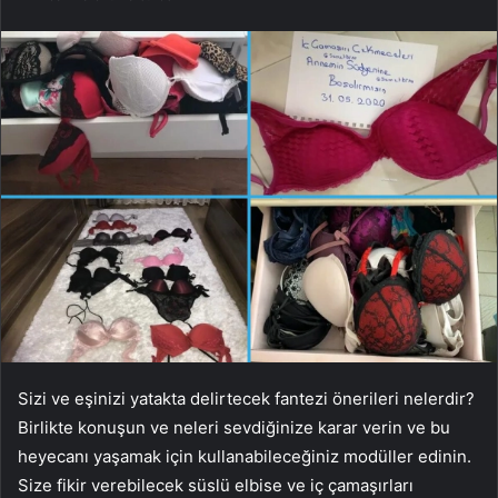
Sizi ve eşinizi yatakta delirtecek fantezi önerileri nelerdir?
Birlikte konuşun ve neleri sevdiğinize karar verin ve bu
heyecanı yaşamak için kullanabileceğiniz modüller edinin.
Size fikir verebilecek süslü elbise ve iç çamaşırları