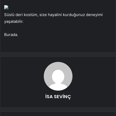
Süslü deri kostüm, size hayalini kurduğunuz deneyimi
yaşatabilir.
Burada.
İSA SEVİNÇ