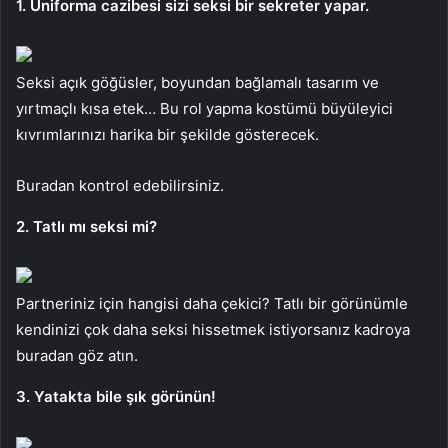
1. Üniforma cazibesi sizi seksi bir sekreter yapar.
Seksi açık göğüsler, boyundan bağlamalı tasarım ve
yırtmaçlı kısa etek… Bu rol yapma kostümü büyüleyici
kıvrımlarınızı harika bir şekilde gösterecek.
Buradan kontrol edebilirsiniz.
2. Tatlı mı seksi mi?
Partneriniz için hangisi daha çekici? Tatlı bir görünümle
kendinizi çok daha seksi hissetmek istiyorsanız kadroya
buradan göz atın.
3. Yatakta bile şık görünün!