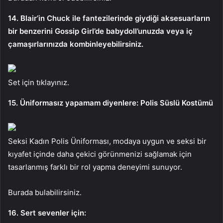
14. Blair’in Chuck ile fantezilerinde giydiği aksesuarların
bir benzerini Gossip Girl’de babydoll’unuzda veya iç
çamaşırlarınızda kombinleyebilirsiniz.
Set için tıklayınız.
15. Üniformasız yapamam diyenlere: Polis Süslü Kostümü
Seksi Kadın Polis Üniforması, modaya uygun ve seksi bir
kıyafet içinde daha çekici görünmenizi sağlamak için
tasarlanmış farklı bir rol yapma deneyimi sunuyor.
Burada bulabilirsiniz.
16. Sert sevenler için: