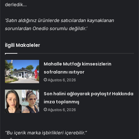
derledik…
‘Satın aldığınız ürünlerde satıcılardan kaynaklanan
sorunlardan Onedio sorumlu değildir.’
İlgili Makaleler
Mahalle Mutfağı kimsesizlerin
sofralarını ısıtıyor
Ağustos 6, 2026
Son halini ağlayarak paylaştı! Hakkında
imza toplanmış
Ağustos 6, 2026
“Bu içerik marka işbirlikleri içerebilir.”