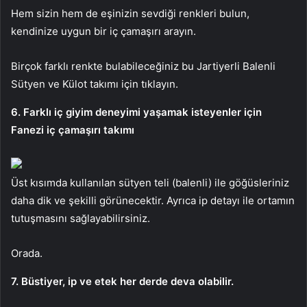
Hem sizin hem de eşinizin sevdiği renkleri bulun,
kendinize uygun bir iç çamaşırı arayın.
Birçok farklı renkte bulabileceğiniz bu Jartiyerli Balenli
Sütyen ve Külot takımı için tıklayın.
6. Farklı iç giyim deneyimi yaşamak isteyenler için
Fanezi iç çamaşırı takımı
Üst kısımda kullanılan sütyen teli (balenli) ile göğüsleriniz
daha dik ve şekilli görünecektir. Ayrıca ip detayı ile ortamın
tutuşmasını sağlayabilirsiniz.
Orada.
7. Büstiyer, ip ve etek her derde deva olabilir.