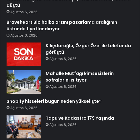
düştü
Ağustos 6, 2026
Braveheart Bio halka arzını pazarlama aralığının
üstünde fiyatlandırıyor
Ağustos 6, 2026
Kılıçdaroğlu, Özgür Özel ile telefonda
görüştü
Ağustos 6, 2026
Mahalle Mutfağı kimsesizlerin
sofralarını ısıtıyor
Ağustos 6, 2026
Shopify hisseleri bugün neden yükselişte?
Ağustos 6, 2026
Tapu ve Kadastro 179 Yaşında
Ağustos 6, 2026