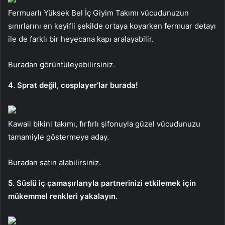
Fermuarlı Yüksek Bel İç Giyim Takımı vücudunuzun
sınırlarını en keyifli şekilde ortaya koyarken fermuar detayı
ile de farklı bir heyecana kapı aralayabilir.
Buradan görüntüleyebilirsiniz.
4. Sprat değil, cosplayer’lar burada!
Kawaii bikini takımı, fırfırlı şifonuyla güzel vücudunuzu
tamamiyle göstermeye aday.
Buradan satın alabilirsiniz.
5. Süslü iç çamaşırlarıyla partnerinizi etkilemek için
mükemmel renkleri yakalayın.