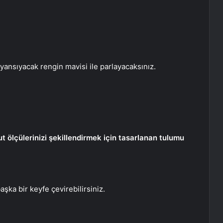
yansıyacak rengin mavisi ile parlayacaksınız.
 ölçülerinizi şekillendirmek için tasarlanan tulumu
aşka bir keyfe çevirebilirsiniz.