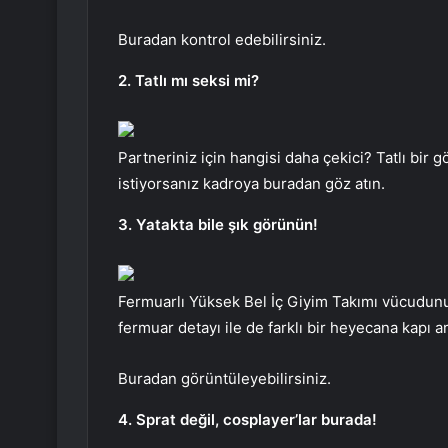
Buradan kontrol edebilirsiniz.
2. Tatlı mı seksi mi?
Partneriniz için hangisi daha çekici? Tatlı bir
istiyorsanız kadroya buradan göz atın.
3. Yatakta bile şık görünün!
Fermuarlı Yüksek Bel İç Giyim Takımı vücudunuz
fermuar detayı ile de farklı bir heyecana kapı ar
Buradan görüntüleyebilirsiniz.
4. Sprat değil, cosplayer’lar burada!