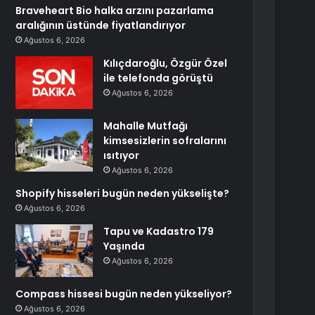
Braveheart Bio halka arzını pazarlama
aralığının üstünde fiyatlandırıyor
Ağustos 6, 2026
Kılıçdaroğlu, Özgür Özel
ile telefonda görüştü
Ağustos 6, 2026
Mahalle Mutfağı
kimsesizlerin sofralarını
ısıtıyor
Ağustos 6, 2026
Shopify hisseleri bugün neden yükselişte?
Ağustos 6, 2026
Tapu ve Kadastro 179
Yaşında
Ağustos 6, 2026
Compass hissesi bugün neden yükseliyor?
Ağustos 6, 2026