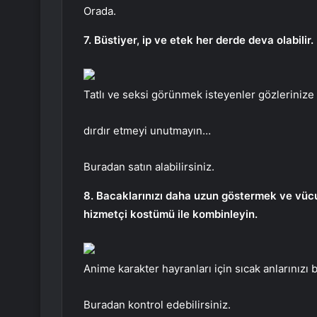
Orada.
7. Büstiyer, ip ve etek her derde deva olabilir.
Tatlı ve seksi görünmek isteyenler gözlerinize 
dırdır etmeyi unutmayın…
Buradan satın alabilirsiniz.
8. Bacaklarınızı daha uzun göstermek ve vücut
hizmetçi kostümü ile kombinleyin.
Anime karakter hayranları için sıcak anlarınızı b
Buradan kontrol edebilirsiniz.