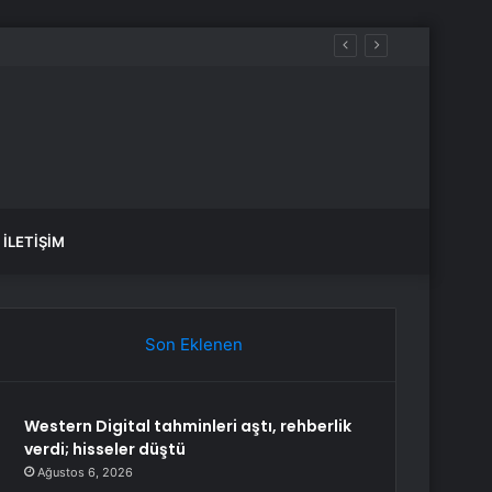
İLETIŞIM
Son Eklenen
Western Digital tahminleri aştı, rehberlik
verdi; hisseler düştü
Ağustos 6, 2026