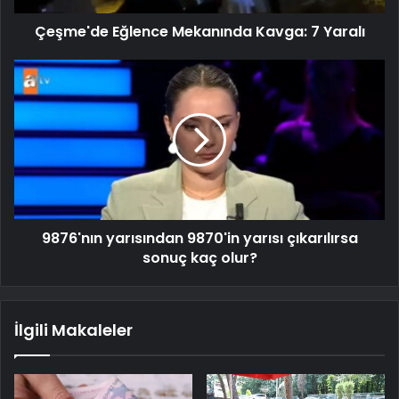
Çeşme'de Eğlence Mekanında Kavga: 7 Yaralı
9876'nın yarısından 9870'in yarısı çıkarılırsa
sonuç kaç olur?
İlgili Makaleler