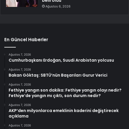
belli oldu
Ağustos 6, 2026
En Güncel Haberler
Ağustos 7, 2026
Cumhurbaşkanı Erdoğan, Suudi Arabistan yolcusu
Ağustos 7, 2026
Bakan Göktaş: SBTÜ’nün Başarıları Gurur Verici
Ağustos 7, 2026
Fethiye yangın son dakika: Fethiye yangın olayı nedir?
Fethiye’de yangın mı çıktı, son durum nedir?
Ağustos 7, 2026
AKP’den milyonlarca emeklinin kaderini değiştirecek
açıklama
Ağustos 7, 2026