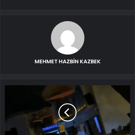
MEHMET HAZBİN KAZBEK