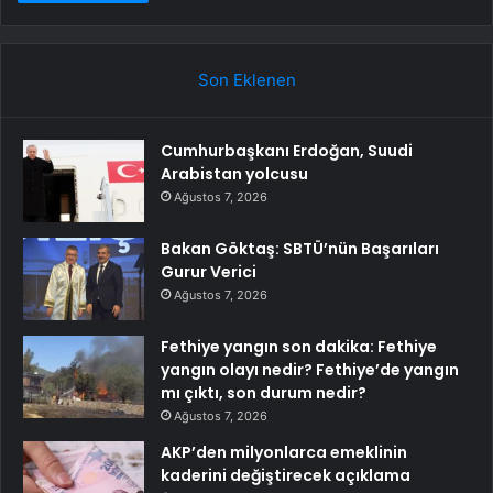
Son Eklenen
Cumhurbaşkanı Erdoğan, Suudi
Arabistan yolcusu
Ağustos 7, 2026
Bakan Göktaş: SBTÜ’nün Başarıları
Gurur Verici
Ağustos 7, 2026
Fethiye yangın son dakika: Fethiye
yangın olayı nedir? Fethiye’de yangın
mı çıktı, son durum nedir?
Ağustos 7, 2026
AKP’den milyonlarca emeklinin
kaderini değiştirecek açıklama