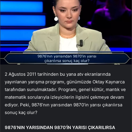
2 Ağustos 2011 tarihinden bu yana atv ekranlarında
yayınlanan yarışma programı, günümüzde Oktay Kaynarca
tarafından sunulmaktadır. Program, genel kültür, mantık ve
matematik sorularıyla izleyicilerin ilgisini çekmeye devam
ediyor. Peki, 9876’nın yarısından 9870’in yarısı çıkarılırsa
sonuç kaç olur?
9876’NIN YARISINDAN 9870’İN YARISI ÇIKARILIRSA