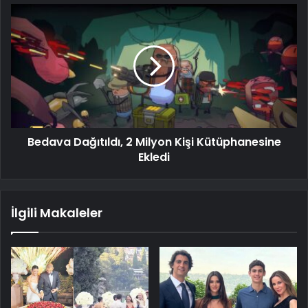
Bedava Dağıtıldı, 2 Milyon Kişi Kütüphanesine
Ekledi
İlgili Makaleler