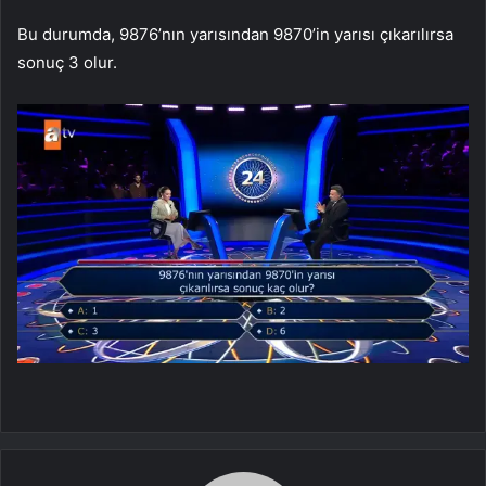
Bu durumda, 9876’nın yarısından 9870’in yarısı çıkarılırsa
sonuç 3 olur.