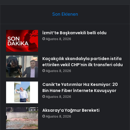
Son Eklenen
İzmit’te Başkanvekili belli oldu
Ağustos 8, 2026
Kaçakçılık skandalıyla partiden istifa
ettirilen vekil CHP’nin ilk transferi oldu
Ağustos 8, 2026
Canik’te Yatırımlar Hız Kesmiyor: 20
Bin Hane Fiber İnternete Kavuşuyor
Ağustos 8, 2026
Aksaray’a Yağmur Bereketi
Ağustos 8, 2026