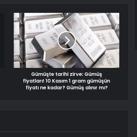
Gümüşte tarihi zirve: Gümüş
fiyatları! 10 Kasım 1 gram gümüşün
fiyatı ne kadar? Gümüş alınır mı?