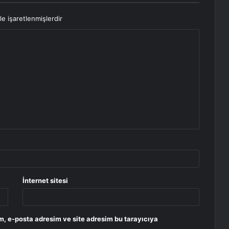
le işaretlenmişlerdir
İnternet sitesi
m, e-posta adresim ve site adresim bu tarayıcıya