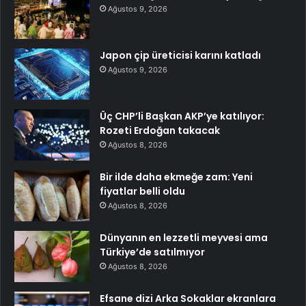
Ağustos 9, 2026
Japon çip üreticisi karını katladı
Ağustos 9, 2026
Üç CHP’li Başkan AKP’ye katılıyor:
Rozeti Erdoğan takacak
Ağustos 8, 2026
Bir ilde daha ekmeğe zam: Yeni
fiyatlar belli oldu
Ağustos 8, 2026
Dünyanın en lezzetli meyvesi ama
Türkiye’de satılmıyor
Ağustos 8, 2026
Efsane dizi Arka Sokaklar ekranlara