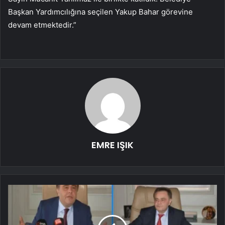
Başkan Yardımcılığına seçilen Yakup Bahar görevine
devam etmektedir.”
EMRE IŞIK