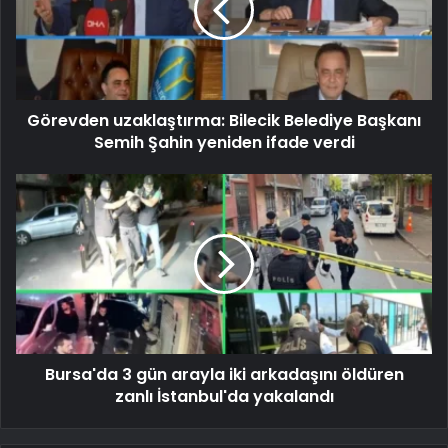
Görevden uzaklaştırma: Bilecik Belediye Başkanı
Semih Şahin yeniden ifade verdi
Bursa'da 3 gün arayla iki arkadaşını öldüren
zanlı İstanbul'da yakalandı