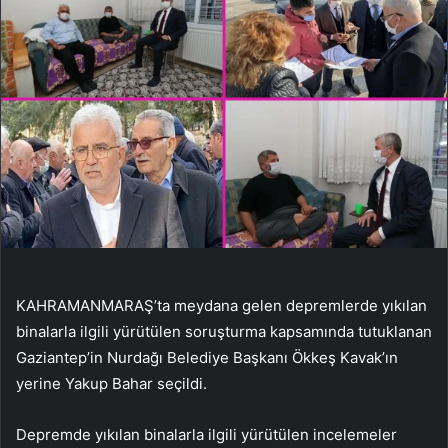
KAHRAMANMARAŞ’ta meydana gelen depremlerde yıkılan
binalarla ilgili yürütülen soruşturma kapsamında tutuklanan
Gaziantep’in Nurdağı Belediye Başkanı Ökkeş Kavak’ın
yerine Yakup Bahar seçildi.
Depremde yıkılan binalarla ilgili yürütülen incelemeler