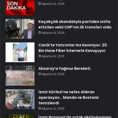
Ağustos 8, 2026
Kaçakçılık skandalıyla partiden istifa
ettirilen vekil CHP’nin ilk transferi oldu
Ağustos 8, 2026
Canik’te Yatırımlar Hız Kesmiyor: 20
Bin Hane Fiber İnternete Kavuşuyor
Ağustos 8, 2026
Aksaray’a Yağmur Bereketi
Ağustos 8, 2026
İzmir Körfezi’ne nefes aldıran
operasyon… Manda ve Bostanlı
temizlendi
Ağustos 8, 2026
İzmir Bornova’da ortak akıl buluşması