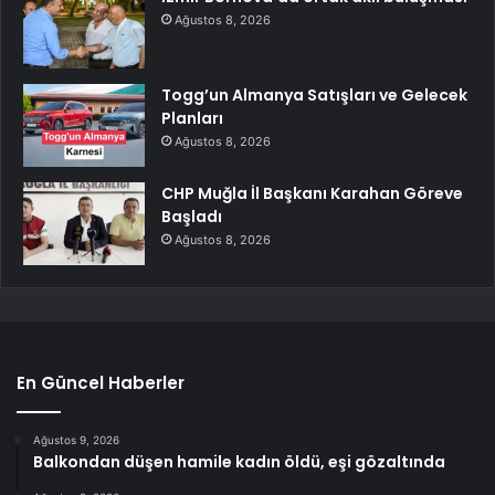
Ağustos 8, 2026
Togg’un Almanya Satışları ve Gelecek
Planları
Ağustos 8, 2026
CHP Muğla İl Başkanı Karahan Göreve
Başladı
Ağustos 8, 2026
En Güncel Haberler
Ağustos 9, 2026
Balkondan düşen hamile kadın öldü, eşi gözaltında