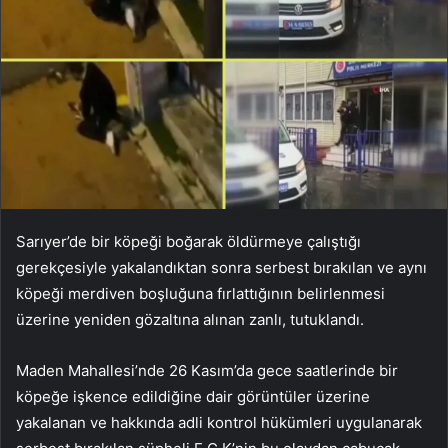
Sarıyer’de bir köpeği boğarak öldürmeye çalıştığı
gerekçesiyle yakalandıktan sonra serbest bırakılan ve aynı
köpeği merdiven boşluğuna fırlattığının belirlenmesi
üzerine yeniden gözaltına alınan zanlı, tutuklandı.
Maden Mahallesi’nde 26 Kasım’da gece saatlerinde bir
köpeğe işkence edildiğine dair görüntüler üzerine
yakalanan ve hakkında adli kontrol hükümleri uygulanarak