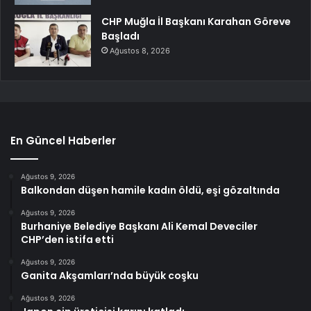
CHP Muğla İl Başkanı Karahan Göreve
Başladı
Ağustos 8, 2026
En Güncel Haberler
Ağustos 9, 2026
Balkondan düşen hamile kadın öldü, eşi gözaltında
Ağustos 9, 2026
Burhaniye Belediye Başkanı Ali Kemal Deveciler
CHP’den istifa etti
Ağustos 9, 2026
Ganita Akşamları’nda büyük coşku
Ağustos 9, 2026