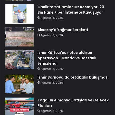
Canik’te Yatırımlar Hız Kesmiyor: 20
Bin Hane Fiber İnternete Kavuşuyor
Ağustos 8, 2026
Aksaray’a Yağmur Bereketi
Ağustos 8, 2026
İzmir Körfezi’ne nefes aldıran
operasyon… Manda ve Bostanlı
temizlendi
Ağustos 8, 2026
İzmir Bornova’da ortak akıl buluşması
Ağustos 8, 2026
Togg’un Almanya Satışları ve Gelecek
Planları
Ağustos 8, 2026