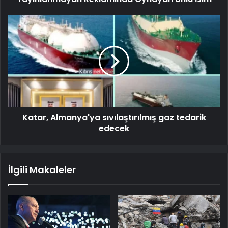
Katar, Almanya'ya sıvılaştırılmış gaz tedarik
edecek
İlgili Makaleler