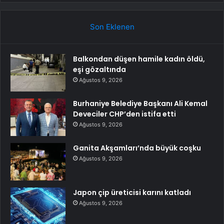
Son Eklenen
Balkondan düşen hamile kadın öldü,
eşi gözaltında
Ağustos 9, 2026
Burhaniye Belediye Başkanı Ali Kemal
Deveciler CHP’den istifa etti
Ağustos 9, 2026
Ganita Akşamları’nda büyük coşku
Ağustos 9, 2026
Japon çip üreticisi karını katladı
Ağustos 9, 2026