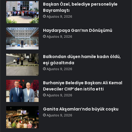
Başkan Özel, belediye personeliyle
Bayramlaştı
Ağustos 9, 2026
Haydarpaşa Garı’nın Dönüşümü
Ağustos 9, 2026
Balkondan düşen hamile kadın öldü,
eşi gözaltında
Ağustos 9, 2026
Burhaniye Belediye Başkanı Ali Kemal
Deveciler CHP’den istifa etti
Ağustos 9, 2026
Ganita Akşamları’nda büyük coşku
Ağustos 9, 2026