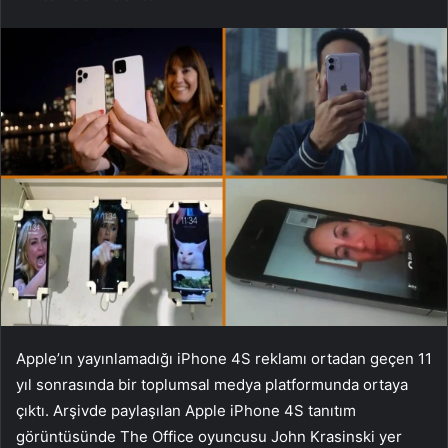
Apple’ın yayınlamadığı iPhone 4S reklamı ortadan geçen 11
yıl sonrasında bir toplumsal medya platformunda ortaya
çıktı. Arşivde paylaşılan Apple iPhone 4S tanıtım
görüntüsünde The Office oyuncusu John Krasinski yer