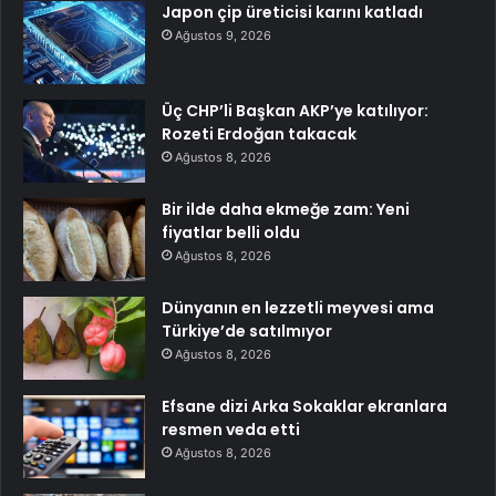
Japon çip üreticisi karını katladı
Ağustos 9, 2026
Üç CHP’li Başkan AKP’ye katılıyor:
Rozeti Erdoğan takacak
Ağustos 8, 2026
Bir ilde daha ekmeğe zam: Yeni
fiyatlar belli oldu
Ağustos 8, 2026
Dünyanın en lezzetli meyvesi ama
Türkiye’de satılmıyor
Ağustos 8, 2026
Efsane dizi Arka Sokaklar ekranlara
resmen veda etti
Ağustos 8, 2026