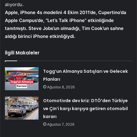
alıyordu.
Apple, iPhone 4s modelini 4 Ekim 2011’de, Cupertino’da
Apple Campus’de, “Let’s Talk iPhone” etkinliğinde
tanıtmıştı. Steve Jobs’un olmadığı, Tim Cook’un sahne
aldığı birinci iPhone etkinliğiydi.
İlgili Makaleler
Togg’un Almanya Satışları ve Gelecek
Planları
Ağustos 8, 2026
Otomotivde dev kriz: DTÖ’den Türkiye
ve Çin’i karşı karşıya getiren otomobil
kararı
Ağustos 7, 2026