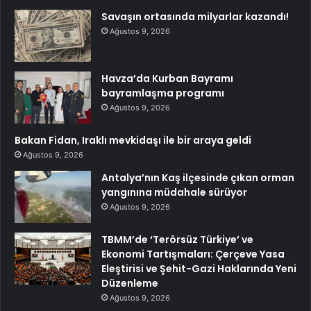
Savaşın ortasında milyarlar kazandı!
Ağustos 9, 2026
Havza’da Kurban Bayramı
bayramlaşma programı
Ağustos 9, 2026
Bakan Fidan, Iraklı mevkidaşı ile bir araya geldi
Ağustos 9, 2026
Antalya’nın Kaş ilçesinde çıkan orman
yangınına müdahale sürüyor
Ağustos 9, 2026
TBMM’de ‘Terörsüz Türkiye’ ve
Ekonomi Tartışmaları: Çerçeve Yasa
Eleştirisi ve Şehit-Gazi Haklarında Yeni
Düzenleme
Ağustos 9, 2026