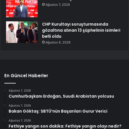
Ağustos 7, 2026
CHP Kurultayı soruşturmasında
gözaltına alınan 13 şüphelinin isimleri
belli oldu
Ağustos 6, 2026
En Güncel Haberler
Ağustos 7, 2026
Cumhurbaşkanı Erdoğan, Suudi Arabistan yolcusu
Ağustos 7, 2026
Bakan Göktaş: SBTÜ’nün Başarıları Gurur Verici
Ağustos 7, 2026
Fethiye yangın son dakika: Fethiye yangın olayı nedir?