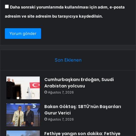
Daha sonraki yorumlarımda kullanılması için adım, e-posta
adresim ve site adresim bu tarayıcıya kaydedilsin.
Son Eklenen
Cumhurbaşkanı Erdoğan, Suudi
Arabistan yolcusu
Ağustos 7, 2026
Bakan Göktaş: SBTÜ’nün Başarıları
Gurur Verici
Ağustos 7, 2026
Fethiye yangın son dakika: Fethiye