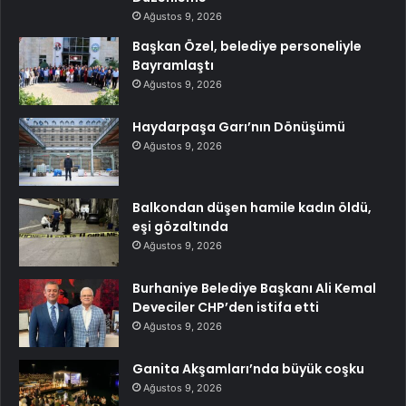
Ağustos 9, 2026
Başkan Özel, belediye personeliyle
Bayramlaştı
Ağustos 9, 2026
Haydarpaşa Garı’nın Dönüşümü
Ağustos 9, 2026
Balkondan düşen hamile kadın öldü,
eşi gözaltında
Ağustos 9, 2026
Burhaniye Belediye Başkanı Ali Kemal
Deveciler CHP’den istifa etti
Ağustos 9, 2026
Ganita Akşamları’nda büyük coşku
Ağustos 9, 2026