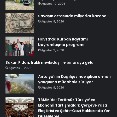
Ağustos 10, 2026
Savaşın ortasında milyarlar kazandı!
Ağustos 9, 2026
Havza’da Kurban Bayramı
bayramlaşma programı
Ağustos 9, 2026
Bakan Fidan, Iraklı mevkidaşı ile bir araya geldi
Ağustos 9, 2026
Antalya’nın Kaş ilçesinde çıkan orman
yangınına müdahale sürüyor
Ağustos 9, 2026
TBMM’de ‘Terörsüz Türkiye’ ve
Ekonomi Tartışmaları: Çerçeve Yasa
Eleştirisi ve Şehit-Gazi Haklarında Yeni
Düzenleme