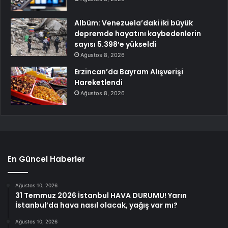
Albüm: Venezuela’daki iki büyük
depremde hayatını kaybedenlerin
sayısı 5.398’e yükseldi
Ağustos 8, 2026
Erzincan’da Bayram Alışverişi
Hareketlendi
Ağustos 8, 2026
En Güncel Haberler
Ağustos 10, 2026
31 Temmuz 2026 İstanbul HAVA DURUMU! Yarın
İstanbul’da hava nasıl olacak, yağış var mı?
Ağustos 10, 2026