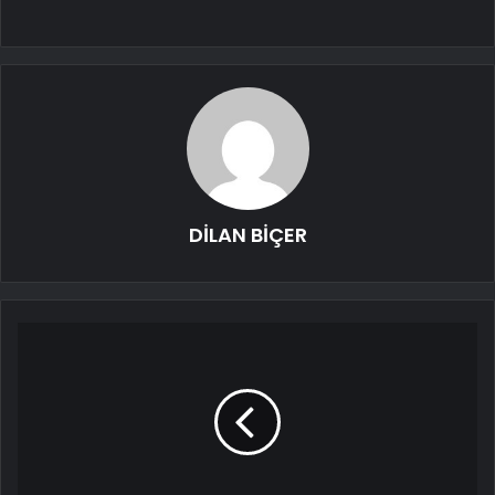
DİLAN BİÇER