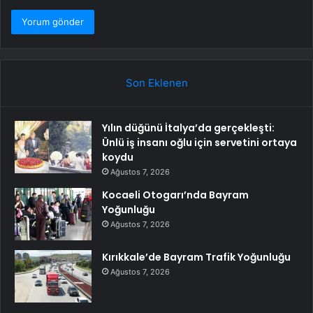
Son Eklenen
Yılın düğünü İtalya’da gerçekleşti:
Ünlü iş insanı oğlu için servetini ortaya
koydu
Ağustos 7, 2026
Kocaeli Otogarı’nda Bayram
Yoğunluğu
Ağustos 7, 2026
Kırıkkale’de Bayram Trafik Yoğunluğu
Ağustos 7, 2026