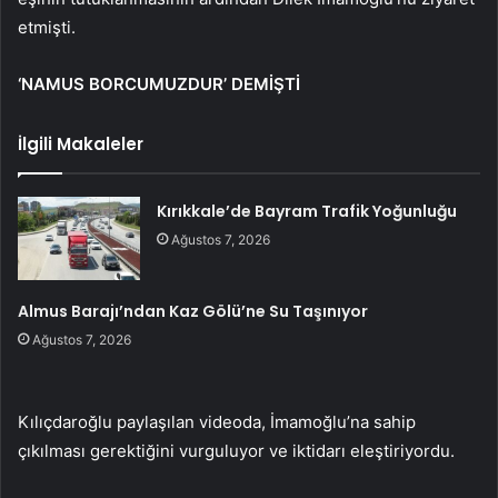
etmişti.
‘NAMUS BORCUMUZDUR’ DEMİŞTİ
İlgili Makaleler
Kırıkkale’de Bayram Trafik Yoğunluğu
Ağustos 7, 2026
Almus Barajı’ndan Kaz Gölü’ne Su Taşınıyor
Ağustos 7, 2026
Kılıçdaroğlu paylaşılan videoda, İmamoğlu’na sahip
çıkılması gerektiğini vurguluyor ve iktidarı eleştiriyordu.