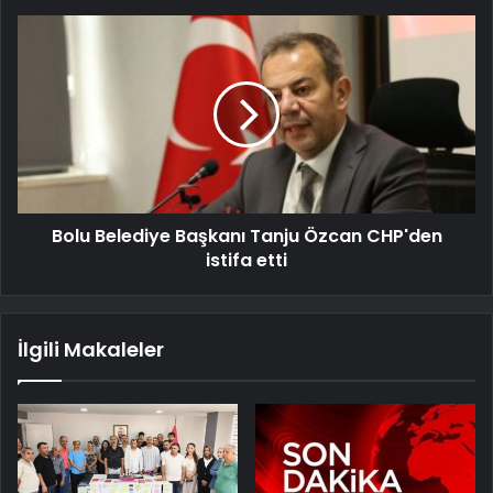
Bolu Belediye Başkanı Tanju Özcan CHP'den
istifa etti
İlgili Makaleler