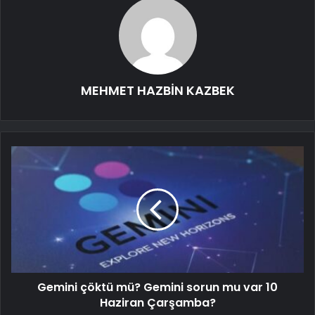
MEHMET HAZBİN KAZBEK
Gemini çöktü mü? Gemini sorun mu var 10
Haziran Çarşamba?