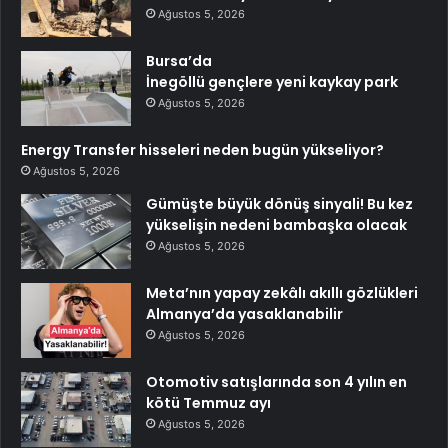
Ağustos 5, 2026
Bursa’da
İnegöllü gençlere yeni kaykay park
Ağustos 5, 2026
Energy Transfer hisseleri neden bugün yükseliyor?
Ağustos 5, 2026
Gümüşte büyük dönüş sinyali! Bu kez
yükselişin nedeni bambaşka olacak
Ağustos 5, 2026
Meta’nın yapay zekâlı akıllı gözlükleri
Almanya’da yasaklanabilir
Ağustos 5, 2026
Otomotiv satışlarında son 4 yılın en
kötü Temmuz ayı
Ağustos 5, 2026