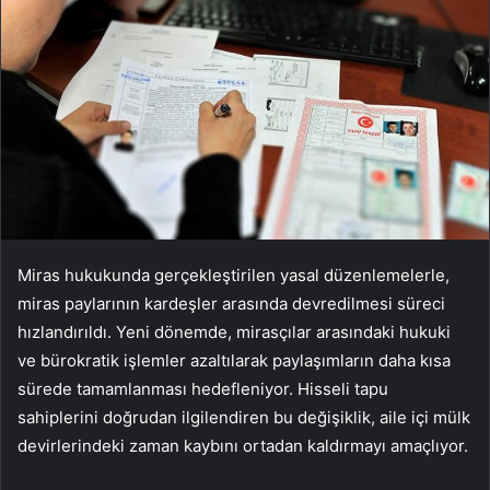
Miras hukukunda gerçekleştirilen yasal düzenlemelerle,
miras paylarının kardeşler arasında devredilmesi süreci
hızlandırıldı. Yeni dönemde, mirasçılar arasındaki hukuki
ve bürokratik işlemler azaltılarak paylaşımların daha kısa
sürede tamamlanması hedefleniyor. Hisseli tapu
sahiplerini doğrudan ilgilendiren bu değişiklik, aile içi mülk
devirlerindeki zaman kaybını ortadan kaldırmayı amaçlıyor.