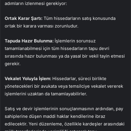
adımların izlenmesi gerekiyor:
Ortak Karar Şartı:
Tüm hissedarların satış konusunda
ortak bir karara varması zorunludur.
Tapuda Hazır Bulunma:
İşlemlerin sorunsuz
tamamlanabilmesi için tüm hissedarların tapu devri
sırasında hazır bulunması ya da yasal bir vekil tayin etmesi
gerekir.
Vekalet Yoluyla İşlem:
Hissedarlar, süreci birlikte
yönetecekleri bir avukata veya temsilciye vekalet vererek
işlemlerini uzaktan da tamamlayabilirler.
Satış ve devir işlemlerinin sonuçlanmasının ardından, pay
sahiplerine düşen maddi haklar kendilerine ibraz
edilecektir. Yeni düzenleme, özellikle kardeşler arasındaki