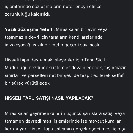
işlemlerinde sözleşmelerin noter onaylı olması
zorunluluğu kaldırıldı.
Yazılı Sözleşme Yeterli:
Miras kalan bir evin veya
taşınmazın devri için tarafların kendi aralarında
imzalayacağı yazılı bir metin geçerli sayılacak.
Hisseli tapu devralmak isteyenler için Tapu Sicil
Müdürlüğü nezdindeki işlemler devam edecek; taşınmazın
sınırları ve parselleri net bir şekilde tespit edilerek şeffaf
bir süreç yürütülecek.
HİSSELİ TAPU SATIŞI NASIL YAPILACAK?
Miras kalan gayrimenkullerin üçüncü şahıslara satışı veya
tamamen devredilmesi işlemlerinde ise mevcut kurallar
korunuyor. Hisseli tapu satışının gerçekleşebilmesi için şu