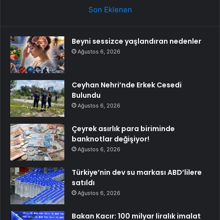
Son Eklenen
Beyni sessizce yaşlandıran nedenler
Ağustos 6, 2026
Ceyhan Nehri’nde Erkek Cesedi
Bulundu
Ağustos 6, 2026
Çeyrek asırlık para biriminde
banknotlar değişiyor!
Ağustos 6, 2026
Türkiye’nin dev su markası ABD’lilere
satıldı
Ağustos 6, 2026
Bakan Kacır: 100 milyar liralık imalat