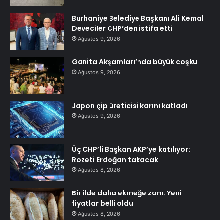
Burhaniye Belediye Başkanı Ali Kemal
Deveciler CHP’den istifa etti
Ağustos 9, 2026
Ganita Akşamları’nda büyük coşku
Ağustos 9, 2026
Japon çip üreticisi karını katladı
Ağustos 9, 2026
Üç CHP’li Başkan AKP’ye katılıyor:
Rozeti Erdoğan takacak
Ağustos 8, 2026
Bir ilde daha ekmeğe zam: Yeni
fiyatlar belli oldu
Ağustos 8, 2026