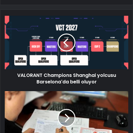
VALORANT Champions Shanghai yolcusu
Barselona'da belli oluyor