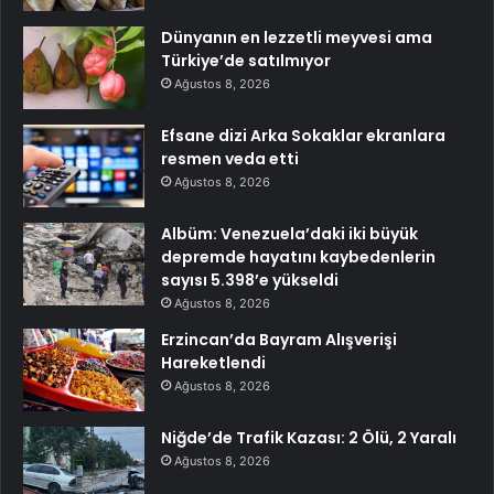
Dünyanın en lezzetli meyvesi ama
Türkiye’de satılmıyor
Ağustos 8, 2026
Efsane dizi Arka Sokaklar ekranlara
resmen veda etti
Ağustos 8, 2026
Albüm: Venezuela’daki iki büyük
depremde hayatını kaybedenlerin
sayısı 5.398’e yükseldi
Ağustos 8, 2026
Erzincan’da Bayram Alışverişi
Hareketlendi
Ağustos 8, 2026
Niğde’de Trafik Kazası: 2 Ölü, 2 Yaralı
Ağustos 8, 2026