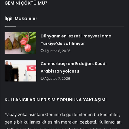
GEMİNİ ÇÖKTÜ MÜ?
İlgili Makaleler
Dünyanın en lezzetli meyvesi ama
Türkiye’de satılmıyor
Ağustos 8, 2026
Cumhurbaşkanı Erdoğan, Suudi
Arabistan yolcusu
Ağustos 7, 2026
KULLANICILARIN ERİŞİM SORUNUNA YAKLAŞIMI
Yapay zeka asistanı Gemini’da gözlemlenen bu kesintiler,
geniş bir kullanıcı kitlesinin merakını cezbetti. Kullanıcılar,