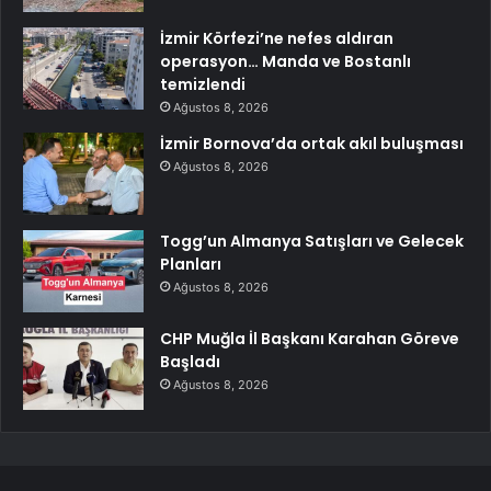
İzmir Körfezi’ne nefes aldıran
operasyon… Manda ve Bostanlı
temizlendi
Ağustos 8, 2026
İzmir Bornova’da ortak akıl buluşması
Ağustos 8, 2026
Togg’un Almanya Satışları ve Gelecek
Planları
Ağustos 8, 2026
CHP Muğla İl Başkanı Karahan Göreve
Başladı
Ağustos 8, 2026