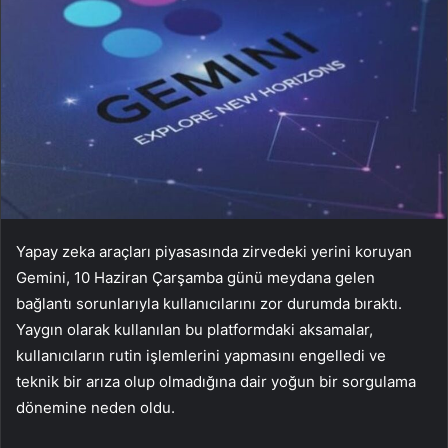
Yapay zeka araçları piyasasında zirvedeki yerini koruyan
Gemini, 10 Haziran Çarşamba günü meydana gelen
bağlantı sorunlarıyla kullanıcılarını zor durumda bıraktı.
Yaygın olarak kullanılan bu platformdaki aksamalar,
kullanıcıların rutin işlemlerini yapmasını engelledi ve
teknik bir arıza olup olmadığına dair yoğun bir sorgulama
dönemine neden oldu.