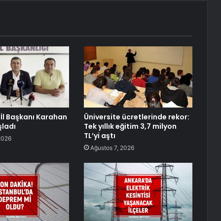
İl Başkanı Karahan
Üniversite ücretlerinde rekor:
ladı
Tek yıllık eğitim 3,7 milyon
TL’yi aştı
2026
Ağustos 7, 2026