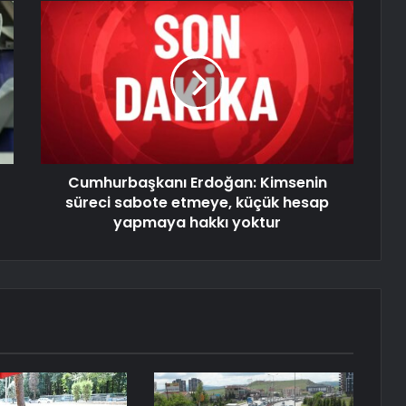
Cumhurbaşkanı Erdoğan: Kimsenin
süreci sabote etmeye, küçük hesap
yapmaya hakkı yoktur