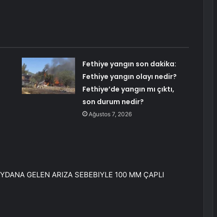
Fethiye yangın son dakika:
Fethiye yangın olayı nedir?
Fethiye’de yangın mı çıktı,
son durum nedir?
Ağustos 7, 2026
MEYDANA GELEN ARIZA SEBEBIYLE 100 MM ÇAPLI