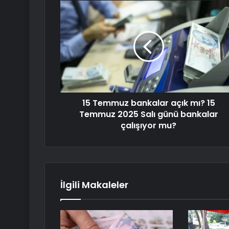
15 Temmuz bankalar açık mı? 15
Temmuz 2025 Salı günü bankalar
çalışıyor mu?
İlgili Makaleler