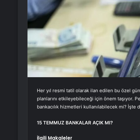
Her yıl resmi tatil olarak ilan edilen bu özel
planlarını etkileyebileceği için önem taşıyor. P
bankacılık hizmetleri kullanılabilecek mi? İşte 
15 TEMMUZ BANKALAR AÇIK MI?
İlgili Makaleler