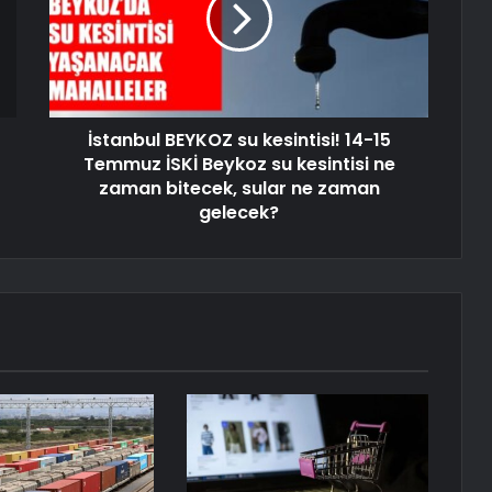
İstanbul BEYKOZ su kesintisi! 14-15
Temmuz İSKİ Beykoz su kesintisi ne
zaman bitecek, sular ne zaman
gelecek?