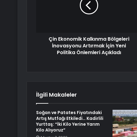
Çin Ekonomik Kalkınma Bölgeleri
İnovasyonu Artırmak İçin Yeni
Politika Önlemleri Açıkladı
İlgili Makaleler
Soğan ve Patates Fiyatındaki
Artış Mutfağı Etkiledi… Kadirlili
Yurttaş: “İki Kilo Yerine Yarım
Kilo Alıyoruz”