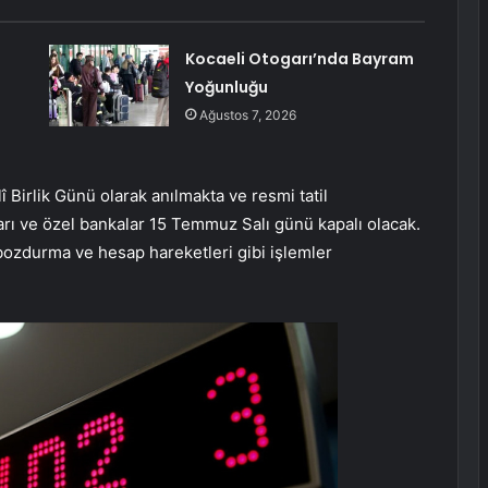
Kocaeli Otogarı’nda Bayram
Yoğunluğu
Ağustos 7, 2026
Birlik Günü olarak anılmakta ve resmi tatil
ı ve özel bankalar 15 Temmuz Salı günü kapalı olacak.
bozdurma ve hesap hareketleri gibi işlemler