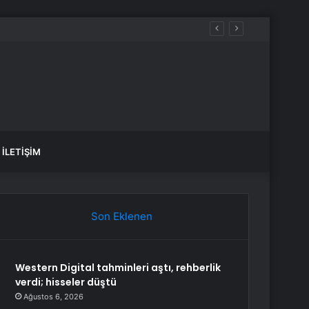
İLETIŞIM
Son Eklenen
Western Digital tahminleri aştı, rehberlik
verdi; hisseler düştü
Ağustos 6, 2026