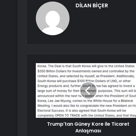
DİLAN BİÇER
Trump'tan Güney Kore ile Ticaret
Anlaşması