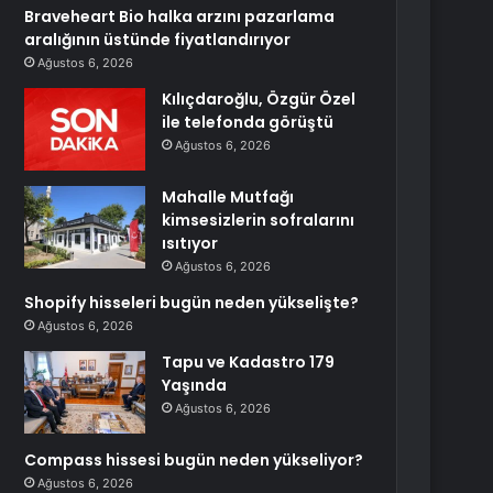
Braveheart Bio halka arzını pazarlama
aralığının üstünde fiyatlandırıyor
Ağustos 6, 2026
Kılıçdaroğlu, Özgür Özel
ile telefonda görüştü
Ağustos 6, 2026
Mahalle Mutfağı
kimsesizlerin sofralarını
ısıtıyor
Ağustos 6, 2026
Shopify hisseleri bugün neden yükselişte?
Ağustos 6, 2026
Tapu ve Kadastro 179
Yaşında
Ağustos 6, 2026
Compass hissesi bugün neden yükseliyor?
Ağustos 6, 2026