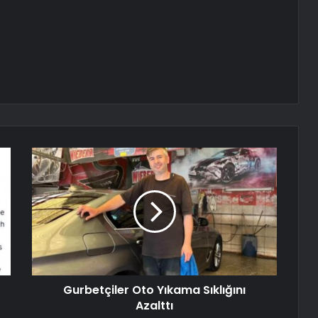
Gurbetçiler Oto Yıkama Sıklığını
Azalttı