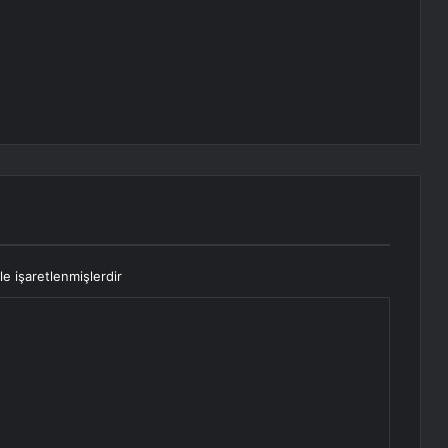
le işaretlenmişlerdir