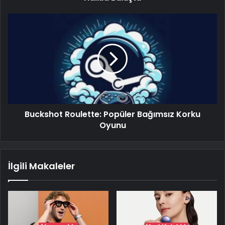
Buckshot Roulette: Popüler Bağımsız Korku
Oyunu
İlgili Makaleler