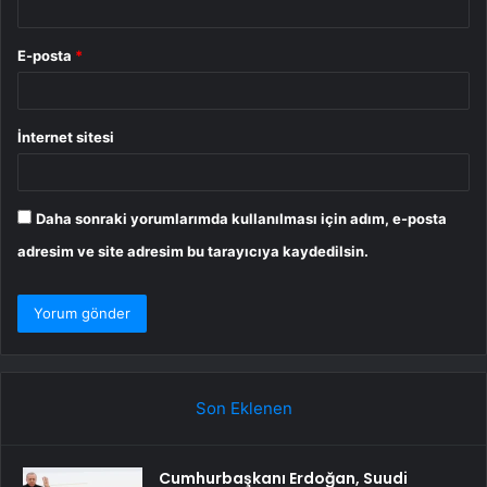
E-posta
*
İnternet sitesi
Daha sonraki yorumlarımda kullanılması için adım, e-posta
adresim ve site adresim bu tarayıcıya kaydedilsin.
Son Eklenen
Cumhurbaşkanı Erdoğan, Suudi