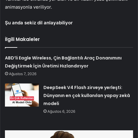
animasyonla veriliyor.
Şu anda sekiz dil anlayabiliyor
İlgili Makaleler
ABD’li Eagle Wireless, Çin Bağlantılı Araç Donanımını
Değiştirmek İçin Üretimi Hızlandırıyor
Ağustos 7, 2026
DeepSeek V4 Flash zirveye yerleşti:
Dünyanın en çok kullanılan yapay zekâ
modeli
Ağustos 6, 2026