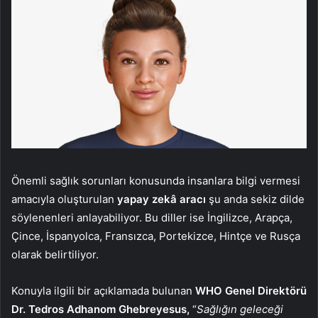
Önemli sağlık sorunları konusunda insanlara bilgi vermesi
amacıyla oluşturulan
yapay zekâ
aracı
şu anda sekiz dilde
söylenenleri anlayabiliyor. Bu diller ise İngilizce, Arapça,
Çince, İspanyolca, Fransızca, Portekizce, Hintçe ve Rusça
olarak belirtiliyor.
Konuyla ilgili bir açıklamada bulunan
WHO Genel Direktörü
Dr. Tedros Adhanom Ghebreyesus,
“
Sağlığın geleceği