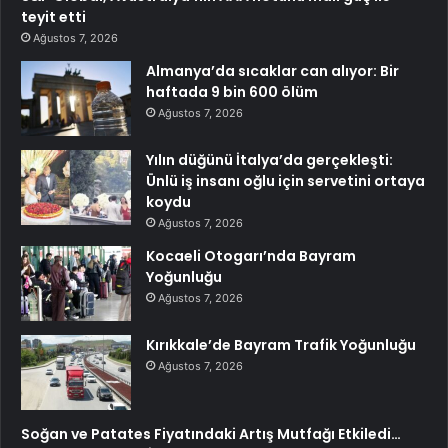
teyit etti
Ağustos 7, 2026
Almanya’da sıcaklar can alıyor: Bir
haftada 9 bin 600 ölüm
Ağustos 7, 2026
Yılın düğünü İtalya’da gerçekleşti:
Ünlü iş insanı oğlu için servetini ortaya
koydu
Ağustos 7, 2026
Kocaeli Otogarı’nda Bayram
Yoğunluğu
Ağustos 7, 2026
Kırıkkale’de Bayram Trafik Yoğunluğu
Ağustos 7, 2026
Soğan ve Patates Fiyatındaki Artış Mutfağı Etkiledi…