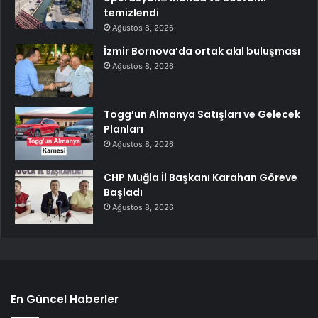
temizlendi
Ağustos 8, 2026
İzmir Bornova’da ortak akıl buluşması
Ağustos 8, 2026
Togg’un Almanya Satışları ve Gelecek
Planları
Ağustos 8, 2026
CHP Muğla İl Başkanı Karahan Göreve
Başladı
Ağustos 8, 2026
En Güncel Haberler