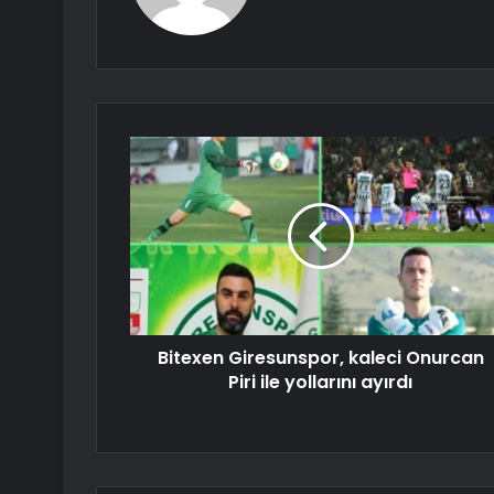
Bitexen Giresunspor, kaleci Onurcan
Piri ile yollarını ayırdı