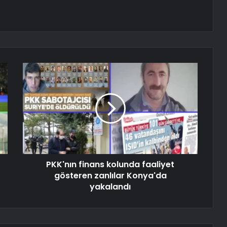
PKK'nın finans kolunda faaliyet
gösteren zanlılar Konya'da
yakalandı