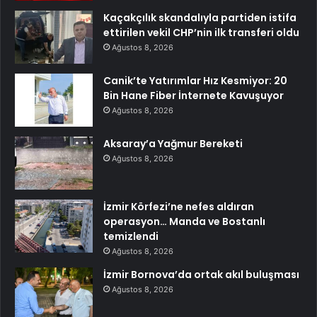
Kaçakçılık skandalıyla partiden istifa
ettirilen vekil CHP’nin ilk transferi oldu
Ağustos 8, 2026
Canik’te Yatırımlar Hız Kesmiyor: 20
Bin Hane Fiber İnternete Kavuşuyor
Ağustos 8, 2026
Aksaray’a Yağmur Bereketi
Ağustos 8, 2026
İzmir Körfezi’ne nefes aldıran
operasyon… Manda ve Bostanlı
temizlendi
Ağustos 8, 2026
İzmir Bornova’da ortak akıl buluşması
Ağustos 8, 2026