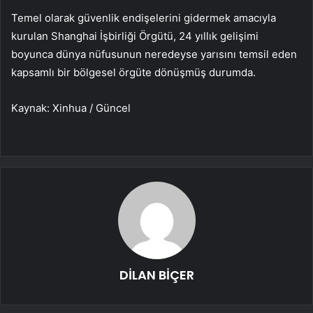
Temel olarak güvenlik endişelerini gidermek amacıyla
kurulan Shanghai İşbirliği Örgütü, 24 yıllık gelişimi
boyunca dünya nüfusunun neredeyse yarısını temsil eden
kapsamlı bir bölgesel örgüte dönüşmüş durumda.
Kaynak: Xinhua / Güncel
DİLAN BİÇER