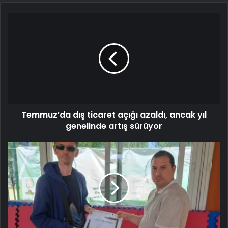
Temmuz’da dış ticaret açığı azaldı, ancak yıl
genelinde artış sürüyor