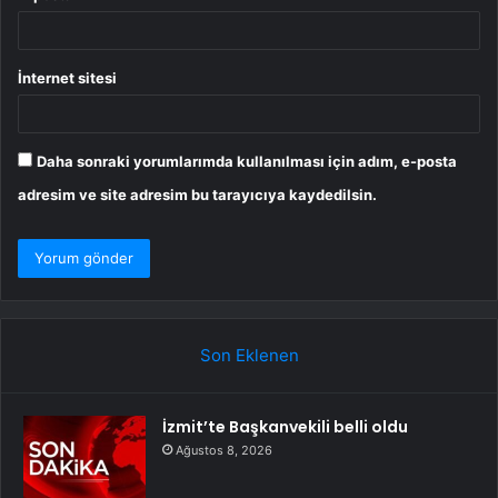
İnternet sitesi
Daha sonraki yorumlarımda kullanılması için adım, e-posta
adresim ve site adresim bu tarayıcıya kaydedilsin.
Son Eklenen
İzmit’te Başkanvekili belli oldu
Ağustos 8, 2026