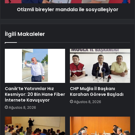
Otizmli bireyler mandala ile sosyalleşiyor
İlgili Makaleler
Canik’te Yatırımlar Hız
CHP Muğla İl Başkanı
Kesmiyor: 20 Bin Hane Fiber
Karahan Göreve Başladı
İnternete Kavuşuyor
Ağustos 8, 2026
Ağustos 8, 2026