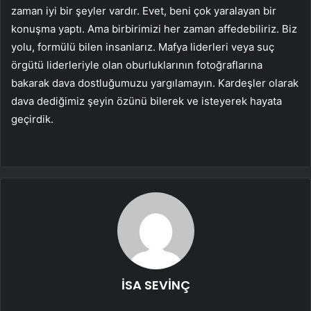
zaman iyi bir şeyler vardır. Evet, beni çok yaralayan bir
konuşma yaptı. Ama birbirimizi her zaman affedebiliriz. Biz
yolu, formülü bilen insanlarız. Mafya liderleri veya suç
örgütü liderleriyle olan oburluklarının fotoğraflarına
bakarak dava dostluğumuzu yargılamayın. Kardeşler olarak
dava dediğimiz şeyin özünü bilerek ve isteyerek hayata
geçirdik.
İSA SEVİNÇ