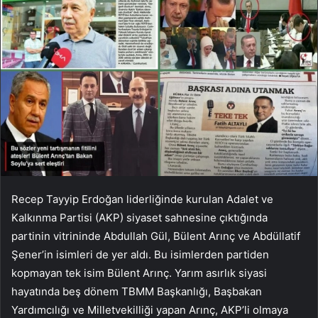
Recep Tayyip Erdoğan liderliğinde kurulan Adalet ve
Kalkınma Partisi (AKP) siyaset sahnesine çıktığında
partinin vitrininde Abdullah Gül, Bülent Arınç ve Abdüllatif
Şener’in isimleri de yer aldı. Bu isimlerden partiden
kopmayan tek isim Bülent Arınç. Yarım asırlık siyasi
hayatında beş dönem TBMM Başkanlığı, Başbakan
Yardımcılığı ve Milletvekilliği yapan Arınç, AKP’li olmaya