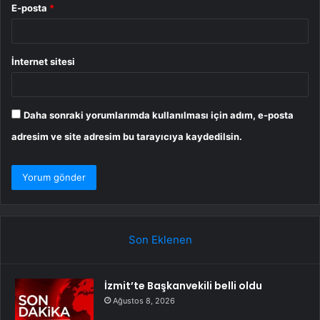
E-posta
*
İnternet sitesi
Daha sonraki yorumlarımda kullanılması için adım, e-posta
adresim ve site adresim bu tarayıcıya kaydedilsin.
Son Eklenen
İzmit’te Başkanvekili belli oldu
Ağustos 8, 2026