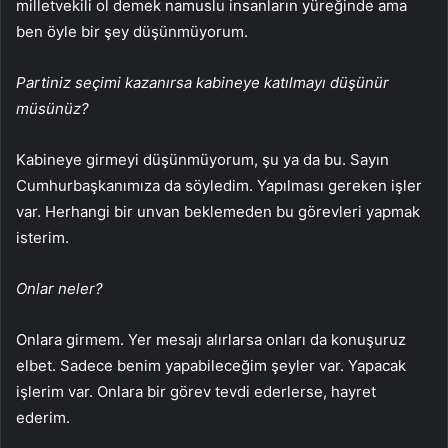
milletvekili ol demek namuslu insanların yüreğinde ama
ben öyle bir şey düşünmüyorum.
Partiniz seçimi kazanırsa kabineye katılmayı düşünür
müsünüz?
Kabineye girmeyi düşünmüyorum, şu ya da bu. Sayın
Cumhurbaşkanımıza da söyledim. Yapılması gereken işler
var. Herhangi bir unvan beklemeden bu görevleri yapmak
isterim.
Onlar neler?
Onlara girmem. Yer mesajı alırlarsa onları da konuşuruz
elbet. Sadece benim yapabileceğim şeyler var. Yapacak
işlerim var. Onlara bir görev tevdi ederlerse, hayret
ederim.