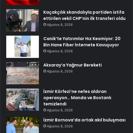
Kaçakçılık skandalıyla partiden istifa
ettirilen vekil CHP’nin ilk transferi oldu
Ağustos 8, 2026
Canik’te Yatırımlar Hız Kesmiyor: 20
Bin Hane Fiber İnternete Kavuşuyor
Ağustos 8, 2026
Aksaray’a Yağmur Bereketi
Ağustos 8, 2026
İzmir Körfezi’ne nefes aldıran
operasyon… Manda ve Bostanlı
temizlendi
Ağustos 8, 2026
İzmir Bornova’da ortak akıl buluşması
Ağustos 8, 2026