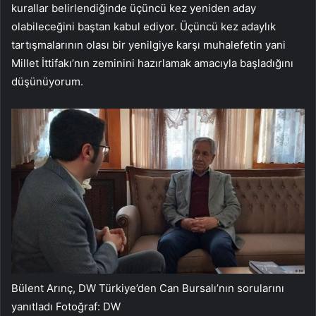
kurallar belirlendiğinde üçüncü kez yeniden aday
olabileceğini baştan kabul ediyor. Üçüncü kez adaylık
tartışmalarının olası bir yenilgiye karşı muhalefetin yani
Millet İttifakı’nın zeminini hazırlamak amacıyla başladığını
düşünüyorum.
Bülent Arınç, DW Türkiye’den Can Bursalı’nın sorularını
yanıtladı Fotoğraf: DW