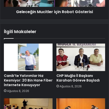
Geleceğin Mucitler için Robot Gösterisi
İlgili Makaleler
Canik’te Yatırımlar Hız
CHP Muğla İl Başkanı
Kesmiyor: 20 Bin Hane Fiber
Karahan Göreve Başladı
İnternete Kavuşuyor
Ağustos 8, 2026
Ağustos 8, 2026