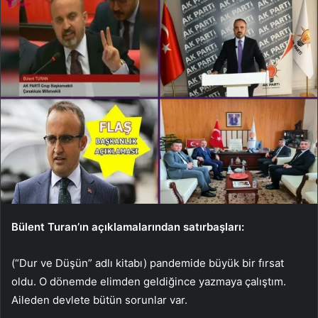
Bülent Turan’ın açıklamalarından satırbaşları:
(“Dur ve Düşün” adlı kitabı) pandemide büyük bir fırsat
oldu. O dönemde elimden geldiğince yazmaya çalıştım.
Aileden devlete bütün sorunlar var.