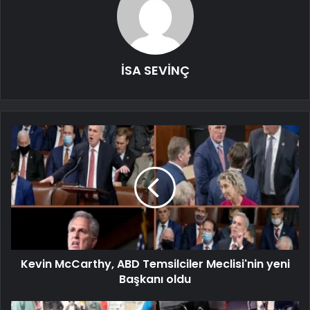
İSA SEVİNÇ
Kevin McCarthy, ABD Temsilciler Meclisi'nin yeni
Başkanı oldu