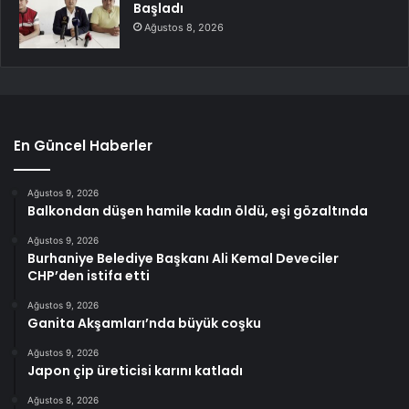
Başladı
Ağustos 8, 2026
En Güncel Haberler
Ağustos 9, 2026
Balkondan düşen hamile kadın öldü, eşi gözaltında
Ağustos 9, 2026
Burhaniye Belediye Başkanı Ali Kemal Deveciler
CHP’den istifa etti
Ağustos 9, 2026
Ganita Akşamları’nda büyük coşku
Ağustos 9, 2026
Japon çip üreticisi karını katladı
Ağustos 8, 2026