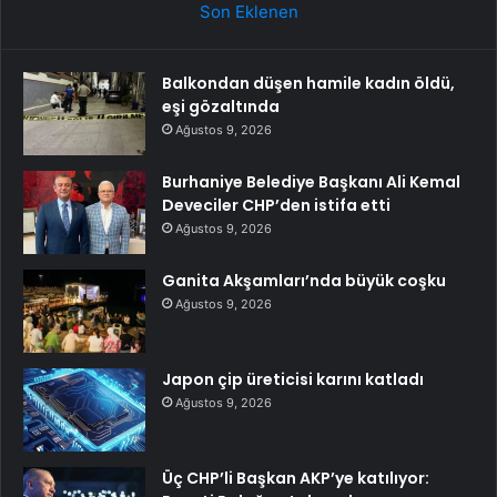
Son Eklenen
Balkondan düşen hamile kadın öldü,
eşi gözaltında
Ağustos 9, 2026
Burhaniye Belediye Başkanı Ali Kemal
Deveciler CHP’den istifa etti
Ağustos 9, 2026
Ganita Akşamları’nda büyük coşku
Ağustos 9, 2026
Japon çip üreticisi karını katladı
Ağustos 9, 2026
Üç CHP’li Başkan AKP’ye katılıyor: