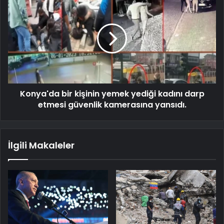
Konya'da bir kişinin yemek yediği kadını darp
etmesi güvenlik kamerasına yansıdı.
İlgili Makaleler