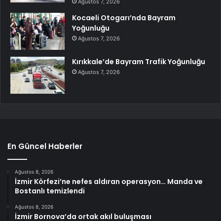
Ağustos 7, 2026
Kocaeli Otogarı’nda Bayram
Yoğunluğu
Ağustos 7, 2026
Kırıkkale’de Bayram Trafik Yoğunluğu
Ağustos 7, 2026
En Güncel Haberler
Ağustos 8, 2026
İzmir Körfezi’ne nefes aldıran operasyon… Manda ve
Bostanlı temizlendi
Ağustos 8, 2026
İzmir Bornova’da ortak akıl buluşması