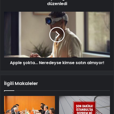
düzenledi
Apple şokta... Neredeyse kimse satın almıyor!
İlgili Makaleler