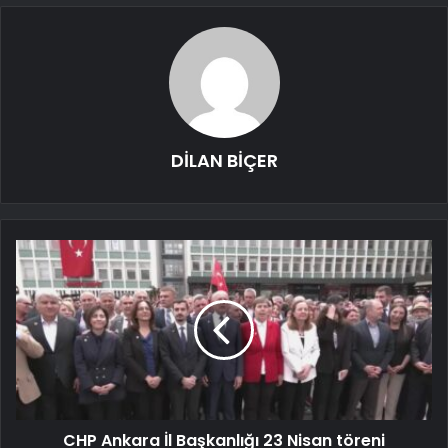
DİLAN BİÇER
CHP Ankara İl Başkanlığı 23 Nisan töreni