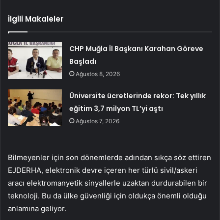
İlgili Makaleler
CHP Muğla İl Başkanı Karahan Göreve
Başladı
Ağustos 8, 2026
Üniversite ücretlerinde rekor: Tek yıllık
eğitim 3,7 milyon TL’yi aştı
Ağustos 7, 2026
Bilmeyenler için son dönemlerde adından sıkça söz ettiren
EJDERHA, elektronik devre içeren her türlü sivil/askeri
aracı elektromanyetik sinyallerle uzaktan durdurabilen bir
teknoloji. Bu da ülke güvenliği için oldukça önemli olduğu
anlamına geliyor.