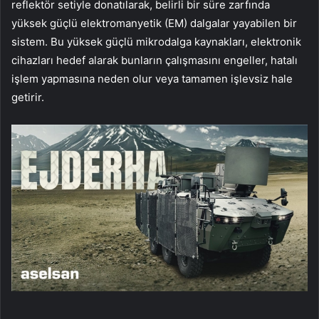
reflektör setiyle donatılarak, belirli bir süre zarfında
yüksek güçlü elektromanyetik (EM) dalgalar yayabilen bir
sistem. Bu yüksek güçlü mikrodalga kaynakları, elektronik
cihazları hedef alarak bunların çalışmasını engeller, hatalı
işlem yapmasına neden olur veya tamamen işlevsiz hale
getirir.