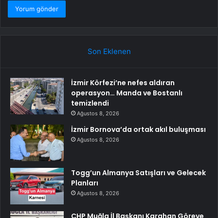
Son Eklenen
İzmir Körfezi’ne nefes aldıran
operasyon… Manda ve Bostanlı
temizlendi
Ağustos 8, 2026
İzmir Bornova’da ortak akıl buluşması
Ağustos 8, 2026
Togg’un Almanya Satışları ve Gelecek
Planları
Ağustos 8, 2026
CHP Muğla İl Başkanı Karahan Göreve