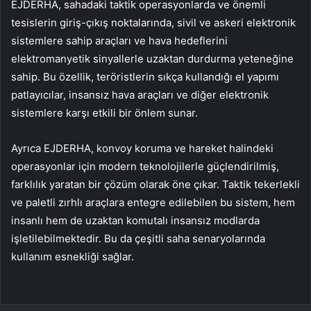
EJDERHA, sahadaki taktik operasyonlarda ve önemli
tesislerin giriş-çıkış noktalarında, sivil ve askeri elektronik
sistemlere sahip araçları ve hava hedeflerini
elektromanyetik sinyallerle uzaktan durdurma yeteneğine
sahip. Bu özellik, teröristlerin sıkça kullandığı el yapımı
patlayıcılar, insansız hava araçları ve diğer elektronik
sistemlere karşı etkili bir önlem sunar.
Ayrıca EJDERHA, konvoy koruma ve hareket halindeki
operasyonlar için modern teknolojilerle güçlendirilmiş,
farklılık yaratan bir çözüm olarak öne çıkar. Taktik tekerlekli
ve paletli zırhlı araçlara entegre edilebilen bu sistem, hem
insanlı hem de uzaktan komutalı insansız modlarda
işletilebilmektedir. Bu da çeşitli saha senaryolarında
kullanım esnekliği sağlar.