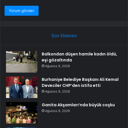
Son Eklenen
Balkondan düşen hamile kadın öldü,
eşi gözaltında
Ağustos 9, 2026
Burhaniye Belediye Başkanı Ali Kemal
Deveciler CHP’den istifa etti
Ağustos 9, 2026
Ganita Akşamları’nda büyük coşku
Ağustos 9, 2026