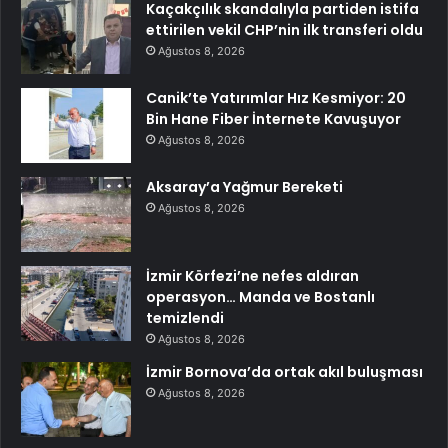
Kaçakçılık skandalıyla partiden istifa
ettirilen vekil CHP’nin ilk transferi oldu
Ağustos 8, 2026
Canik’te Yatırımlar Hız Kesmiyor: 20
Bin Hane Fiber İnternete Kavuşuyor
Ağustos 8, 2026
Aksaray’a Yağmur Bereketi
Ağustos 8, 2026
İzmir Körfezi’ne nefes aldıran
operasyon… Manda ve Bostanlı
temizlendi
Ağustos 8, 2026
İzmir Bornova’da ortak akıl buluşması
Ağustos 8, 2026