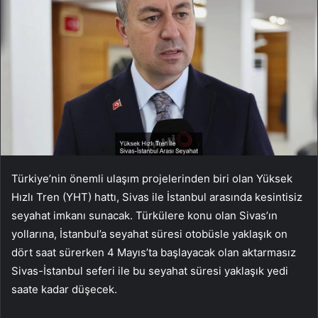
Türkiye’nin önemli ulaşım projelerinden biri olan Yüksek
Hızlı Tren (YHT) hattı, Sivas ile İstanbul arasında kesintisiz
seyahat imkanı sunacak. Türkülere konu olan Sivas’ın
yollarına, İstanbul’a seyahat süresi otobüsle yaklaşık on
dört saat sürerken 4 Mayıs’ta başlayacak olan aktarmasız
Sivas-İstanbul seferi ile bu seyahat süresi yaklaşık yedi
saate kadar düşecek.