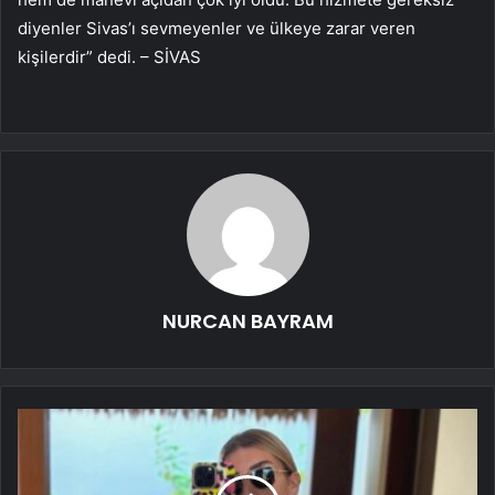
diyenler Sivas’ı sevmeyenler ve ülkeye zarar veren
kişilerdir” dedi. – SİVAS
NURCAN BAYRAM