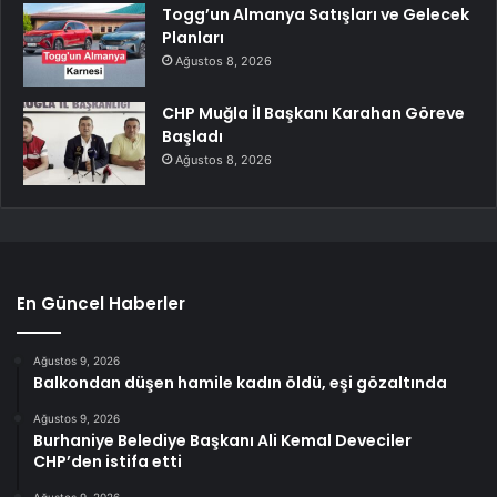
Togg’un Almanya Satışları ve Gelecek
Planları
Ağustos 8, 2026
CHP Muğla İl Başkanı Karahan Göreve
Başladı
Ağustos 8, 2026
En Güncel Haberler
Ağustos 9, 2026
Balkondan düşen hamile kadın öldü, eşi gözaltında
Ağustos 9, 2026
Burhaniye Belediye Başkanı Ali Kemal Deveciler
CHP’den istifa etti
Ağustos 9, 2026