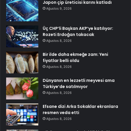
Japon çip üreticisi karını katladı
Ağustos 9, 2026
Üç CHP’li Başkan AKP’ye katılıyor:
Rozeti Erdoğan takacak
Ağustos 8, 2026
Bir ilde daha ekmeğe zam: Yeni
fiyatlar belli oldu
Ağustos 8, 2026
Dünyanın en lezzetli meyvesi ama
Türkiye’de satılmıyor
Ağustos 8, 2026
Efsane dizi Arka Sokaklar ekranlara
resmen veda etti
Ağustos 8, 2026