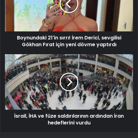
Boynundaki 21'in sırrı! İrem Derici, sevgilisi
Gökhan Fırat için yeni dövme yaptırdı
İsrail, İHA ve füze saldırılarının ardından İran
hedeflerini vurdu