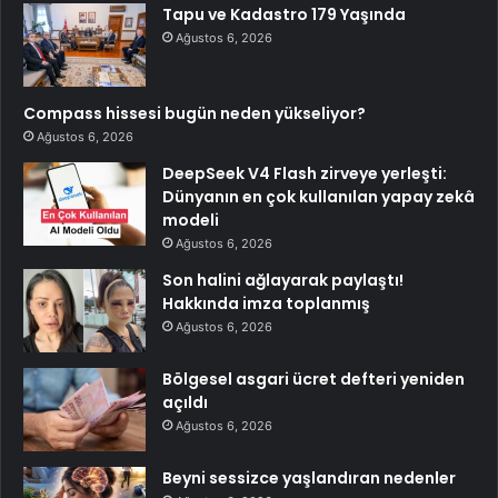
Tapu ve Kadastro 179 Yaşında
Ağustos 6, 2026
Compass hissesi bugün neden yükseliyor?
Ağustos 6, 2026
DeepSeek V4 Flash zirveye yerleşti:
Dünyanın en çok kullanılan yapay zekâ
modeli
Ağustos 6, 2026
Son halini ağlayarak paylaştı!
Hakkında imza toplanmış
Ağustos 6, 2026
Bölgesel asgari ücret defteri yeniden
açıldı
Ağustos 6, 2026
Beyni sessizce yaşlandıran nedenler