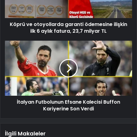
Köprü ve otoyollarda garanti ödemesine ilişkin
ilk 6 aylık fatura, 23,7 milyar TL
İtalyan Futbolunun Efsane Kalecisi Buffon
Kariyerine Son Verdi
İlgili Makaleler