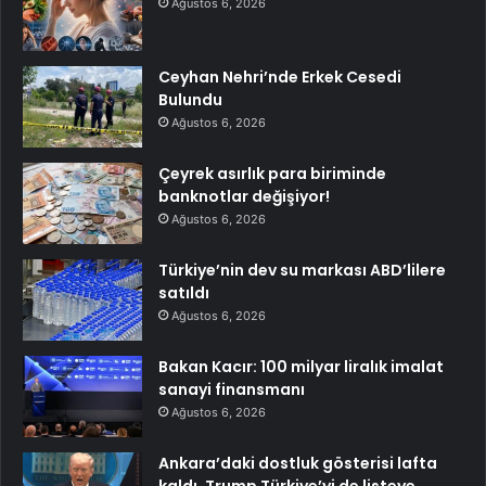
Ağustos 6, 2026
Ceyhan Nehri’nde Erkek Cesedi
Bulundu
Ağustos 6, 2026
Çeyrek asırlık para biriminde
banknotlar değişiyor!
Ağustos 6, 2026
Türkiye’nin dev su markası ABD’lilere
satıldı
Ağustos 6, 2026
Bakan Kacır: 100 milyar liralık imalat
sanayi finansmanı
Ağustos 6, 2026
Ankara’daki dostluk gösterisi lafta