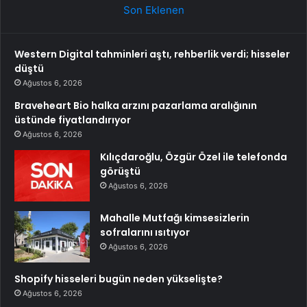
Son Eklenen
Western Digital tahminleri aştı, rehberlik verdi; hisseler
düştü
Ağustos 6, 2026
Braveheart Bio halka arzını pazarlama aralığının
üstünde fiyatlandırıyor
Ağustos 6, 2026
Kılıçdaroğlu, Özgür Özel ile telefonda
görüştü
Ağustos 6, 2026
Mahalle Mutfağı kimsesizlerin
sofralarını ısıtıyor
Ağustos 6, 2026
Shopify hisseleri bugün neden yükselişte?
Ağustos 6, 2026