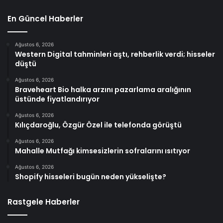
En Güncel Haberler
Ağustos 6, 2026
Western Digital tahminleri aştı, rehberlik verdi; hisseler
düştü
Ağustos 6, 2026
Braveheart Bio halka arzını pazarlama aralığının
üstünde fiyatlandırıyor
Ağustos 6, 2026
Kılıçdaroğlu, Özgür Özel ile telefonda görüştü
Ağustos 6, 2026
Mahalle Mutfağı kimsesizlerin sofralarını ısıtıyor
Ağustos 6, 2026
Shopify hisseleri bugün neden yükselişte?
Rastgele Haberler