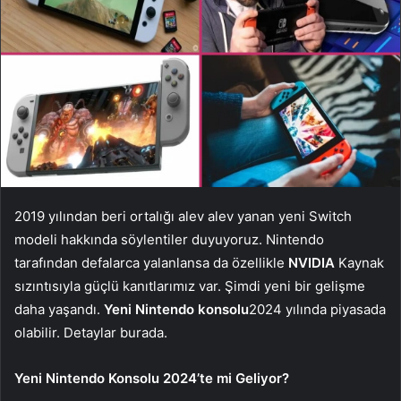
2019 yılından beri ortalığı alev alev yanan yeni Switch
modeli hakkında söylentiler duyuyoruz. Nintendo
tarafından defalarca yalanlansa da özellikle
NVIDIA
Kaynak
sızıntısıyla güçlü kanıtlarımız var. Şimdi yeni bir gelişme
daha yaşandı.
Yeni Nintendo konsolu
2024 yılında piyasada
olabilir. Detaylar burada.
Yeni Nintendo Konsolu 2024’te mi Geliyor?