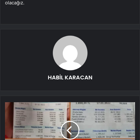
olacağız.
HABİL KARACAN