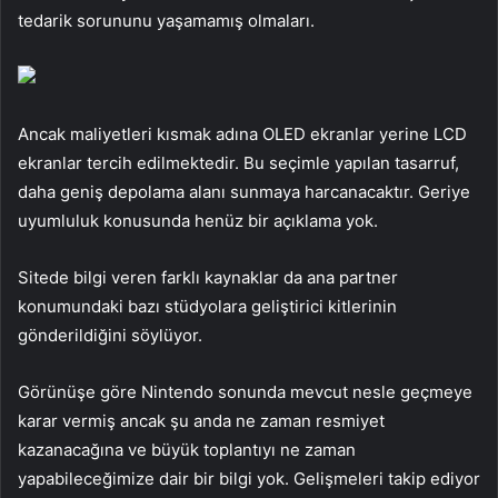
tedarik sorununu yaşamamış olmaları.
Ancak maliyetleri kısmak adına OLED ekranlar yerine LCD
ekranlar tercih edilmektedir. Bu seçimle yapılan tasarruf,
daha geniş depolama alanı sunmaya harcanacaktır. Geriye
uyumluluk konusunda henüz bir açıklama yok.
Sitede bilgi veren farklı kaynaklar da ana partner
konumundaki bazı stüdyolara geliştirici kitlerinin
gönderildiğini söylüyor.
Görünüşe göre Nintendo sonunda mevcut nesle geçmeye
karar vermiş ancak şu anda ne zaman resmiyet
kazanacağına ve büyük toplantıyı ne zaman
yapabileceğimize dair bir bilgi yok. Gelişmeleri takip ediyor