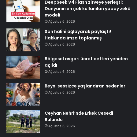
DeepSeek V4 Flash zirveye yerleşti:
Dünyanın en çok kullanılan yapay zekâ
modeli
Ağustos 6, 2026
Son halini ağlayarak paylaştı!
Hakkında imza toplanmış
Ağustos 6, 2026
Bölgesel asgari ücret defteri yeniden
açıldı
Ağustos 6, 2026
Beyni sessizce yaşlandıran nedenler
Ağustos 6, 2026
Ceyhan Nehri’nde Erkek Cesedi
Bulundu
Ağustos 6, 2026