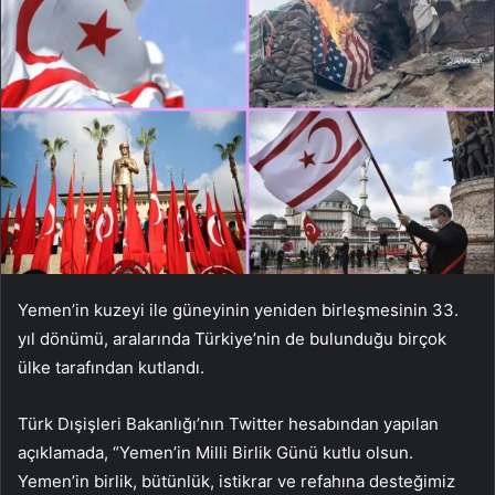
Yemen’in kuzeyi ile güneyinin yeniden birleşmesinin 33.
yıl dönümü, aralarında Türkiye’nin de bulunduğu birçok
ülke tarafından kutlandı.
Türk Dışişleri Bakanlığı’nın Twitter hesabından yapılan
açıklamada, “Yemen’in Milli Birlik Günü kutlu olsun.
Yemen’in birlik, bütünlük, istikrar ve refahına desteğimiz