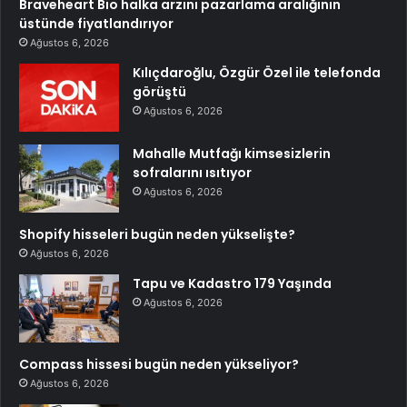
Braveheart Bio halka arzını pazarlama aralığının
üstünde fiyatlandırıyor
Ağustos 6, 2026
Kılıçdaroğlu, Özgür Özel ile telefonda
görüştü
Ağustos 6, 2026
Mahalle Mutfağı kimsesizlerin
sofralarını ısıtıyor
Ağustos 6, 2026
Shopify hisseleri bugün neden yükselişte?
Ağustos 6, 2026
Tapu ve Kadastro 179 Yaşında
Ağustos 6, 2026
Compass hissesi bugün neden yükseliyor?
Ağustos 6, 2026