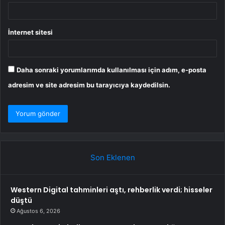
İnternet sitesi
Daha sonraki yorumlarımda kullanılması için adım, e-posta
adresim ve site adresim bu tarayıcıya kaydedilsin.
Son Eklenen
Western Digital tahminleri aştı, rehberlik verdi; hisseler
düştü
Ağustos 6, 2026