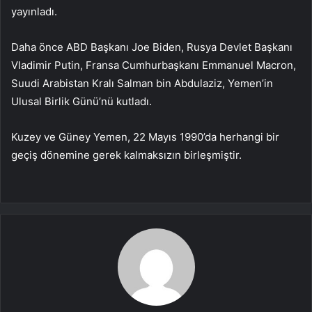
yayınladı.
Daha önce ABD Başkanı Joe Biden, Rusya Devlet Başkanı
Vladimir Putin, Fransa Cumhurbaşkanı Emmanuel Macron,
Suudi Arabistan Kralı Salman bin Abdulaziz, Yemen’in
Ulusal Birlik Günü’nü kutladı.
Kuzey ve Güney Yemen, 22 Mayıs 1990’da herhangi bir
geçiş dönemine gerek kalmaksızın birleşmiştir.