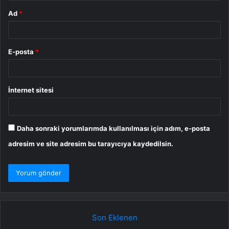
Ad
*
E-posta
*
İnternet sitesi
Daha sonraki yorumlarımda kullanılması için adım, e-posta
adresim ve site adresim bu tarayıcıya kaydedilsin.
Son Eklenen