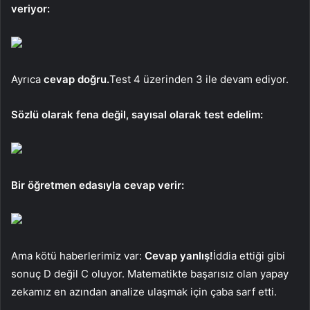
veriyor:
Ayrıca
cevap doğru.
Test 4 üzerinden 3 ile devam ediyor.
Sözlü olarak fena değil, sayısal olarak test edelim:
Bir öğretmen edasıyla cevap verir:
Ama kötü haberlerimiz var:
Cevap yanlış!
İddia ettiği gibi
sonuç D değil C oluyor. Matematikte başarısız olan yapay
zekamız en azından analize ulaşmak için çaba sarf etti.