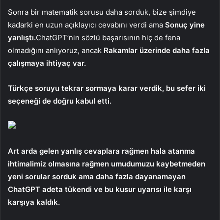
Sonra bir matematik sorusu daha sorduk, bize şimdiye
kadarki en uzun açıklayıcı cevabını verdi ama
Sonuç yine
yanlıştı.
ChatGPT’nin sözlü başarısının hiç de fena
olmadığını anlıyoruz, ancak
Rakamlar üzerinde daha fazla
çalışmaya ihtiyaç var.
Türkçe soruyu tekrar sormaya karar verdik, bu sefer iki
seçeneği de doğru kabul etti.
Art arda gelen yanlış cevaplara rağmen hala atanma
ihtimalimiz olmasına rağmen umudumuzu kaybetmeden
yeni sorular sorduk ama daha fazla dayanamayan
ChatGPT adeta tükendi ve bu kusur uyarısı ile karşı
karşıya kaldık.