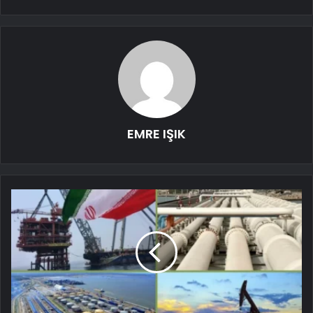
EMRE IŞIK