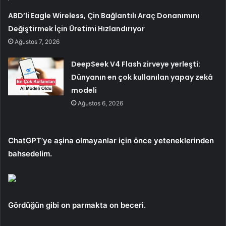
ABD’li Eagle Wireless, Çin Bağlantılı Araç Donanımını
Değiştirmek İçin Üretimi Hızlandırıyor
Ağustos 7, 2026
DeepSeek V4 Flash zirveye yerleşti:
Dünyanın en çok kullanılan yapay zekâ
modeli
Ağustos 6, 2026
ChatGPT’ye aşina olmayanlar için önce yeteneklerinden
bahsedelim.
Gördüğün gibi
on parmakta on beceri.