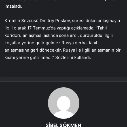
imzaladı.
Kremlin Sözcüsü Dmitriy Peskov, süresi dolan anlaşmayla
ilgili olarak 17 Temmuz’da yaptığı açıklamada, “Tahıl
koridoru anlaşması aslında sona erdi, durduruldu. İlgili
koşullar yerine gelir gelmez Rusya derhal tahıl
anlaşmasına geri dönecektir. Rusya ile ilgili anlaşmanın bir
kısmı yerine getirilmedi.” Sözlerini kullandı.
SİBEL SÖKMEN