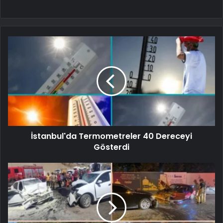
İstanbul'da Termometreler 40 Dereceyi
Gösterdi