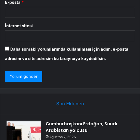
E-posta
*
İnternet sitesi
Daha sonraki yorumlarımda kullanılması için adım, e-posta
adresim ve site adresim bu tarayıcıya kaydedilsin.
Son Eklenen
Cumhurbaşkanı Erdoğan, Suudi
Arabistan yolcusu
Ağustos 7, 2026