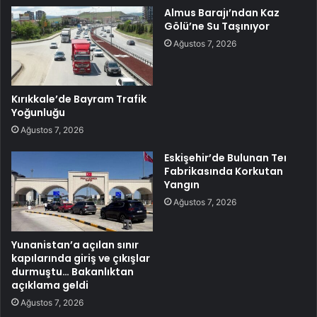
Almus Barajı’ndan Kaz
Gölü’ne Su Taşınıyor
Ağustos 7, 2026
Kırıkkale’de Bayram Trafik
Yoğunluğu
Ağustos 7, 2026
Eskişehir’de Bulunan Teı
Fabrikasında Korkutan
Yangın
Ağustos 7, 2026
Yunanistan’a açılan sınır
kapılarında giriş ve çıkışlar
durmuştu… Bakanlıktan
açıklama geldi
Ağustos 7, 2026