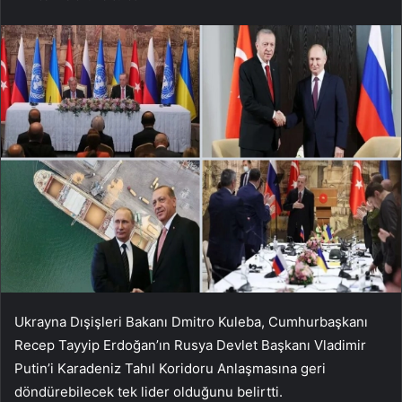
Ukrayna Dışişleri Bakanı Dmitro Kuleba, Cumhurbaşkanı
Recep Tayyip Erdoğan’ın Rusya Devlet Başkanı Vladimir
Putin’i Karadeniz Tahıl Koridoru Anlaşmasına geri
döndürebilecek tek lider olduğunu belirtti.