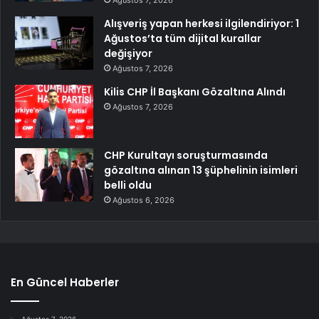
Ağustos 7, 2026
Alışveriş yapan herkesi ilgilendiriyor: 1
Ağustos’ta tüm dijital kurallar
değişiyor
Ağustos 7, 2026
Kilis CHP İl Başkanı Gözaltına Alındı
Ağustos 7, 2026
CHP Kurultayı soruşturmasında
gözaltına alınan 13 şüphelinin isimleri
belli oldu
Ağustos 6, 2026
En Güncel Haberler