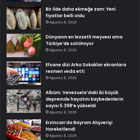
Bir ilde daha ekmeğe zam: Yeni
fiyatlar belli oldu
Ağustos 8, 2026
Dünyanın en lezzetli meyvesi ama
Türkiye’de satılmıyor
Ağustos 8, 2026
Efsane dizi Arka Sokaklar ekranlara
resmen veda etti
Ağustos 8, 2026
Albüm: Venezuela’daki iki büyük
depremde hayatını kaybedenlerin
sayısı 5.398’e yükseldi
Ağustos 8, 2026
Erzincan’da Bayram Alışverişi
Hareketlendi
Ağustos 8, 2026