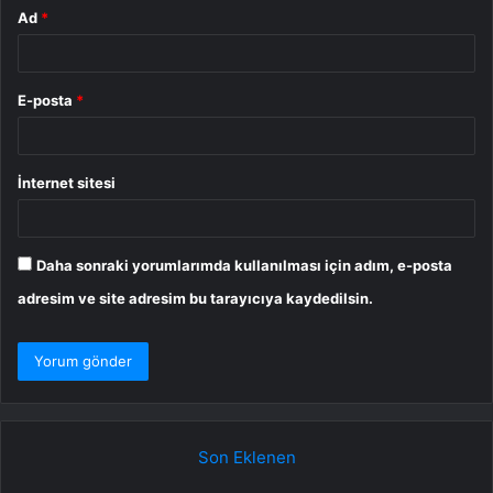
Ad
*
E-posta
*
İnternet sitesi
Daha sonraki yorumlarımda kullanılması için adım, e-posta
adresim ve site adresim bu tarayıcıya kaydedilsin.
Son Eklenen