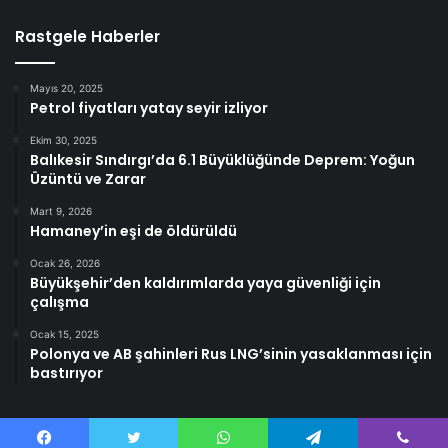
Rastgele Haberler
Mayıs 20, 2025
Petrol fiyatları yatay seyir izliyor
Ekim 30, 2025
Balıkesir Sındırgı’da 6.1 Büyüklüğünde Deprem: Yoğun
Üzüntü ve Zarar
Mart 9, 2026
Hamaney’in eşi de öldürüldü
Ocak 26, 2026
Büyükşehir’den kaldırımlarda yaya güvenliği için
çalışma
Ocak 15, 2025
Polonya ve AB şahinleri Rus LNG’sinin yasaklanması için
bastırıyor