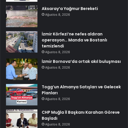
Aksaray’a Yağmur Bereketi
Ağustos 8, 2026
İzmir Körfezi’ne nefes aldıran
operasyon… Manda ve Bostanlı
temizlendi
Ağustos 8, 2026
İzmir Bornova’da ortak akıl buluşması
Ağustos 8, 2026
Togg’un Almanya Satışları ve Gelecek
Planları
Ağustos 8, 2026
CHP Muğla İl Başkanı Karahan Göreve
Başladı
Ağustos 8, 2026