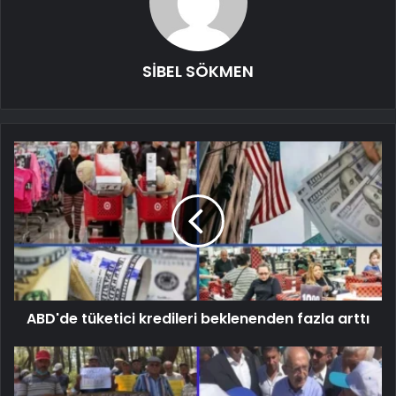
SİBEL SÖKMEN
ABD'de tüketici kredileri beklenenden fazla arttı