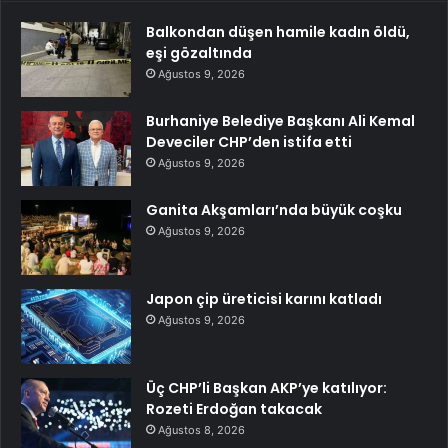
Balkondan düşen hamile kadın öldü,
eşi gözaltında
Ağustos 9, 2026
Burhaniye Belediye Başkanı Ali Kemal
Deveciler CHP’den istifa etti
Ağustos 9, 2026
Ganita Akşamları’nda büyük coşku
Ağustos 9, 2026
Japon çip üreticisi karını katladı
Ağustos 9, 2026
Üç CHP’li Başkan AKP’ye katılıyor:
Rozeti Erdoğan takacak
Ağustos 8, 2026