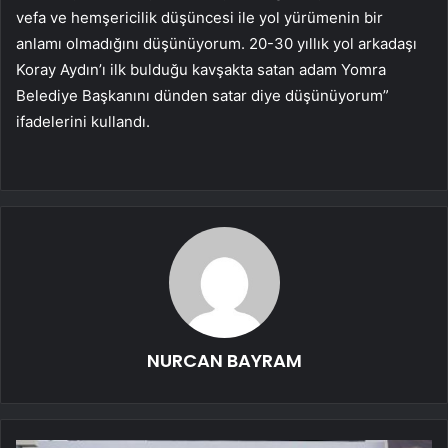
vefa ve hemşericilik düşüncesi ile yol yürümenin bir
anlamı olmadığını düşünüyorum. 20-30 yıllık yol arkadaşı
Koray Aydın’ı ilk bulduğu kavşakta satan adam Yomra
Belediye Başkanını dünden satar diye düşünüyorum”
ifadelerini kullandı.
NURCAN BAYRAM