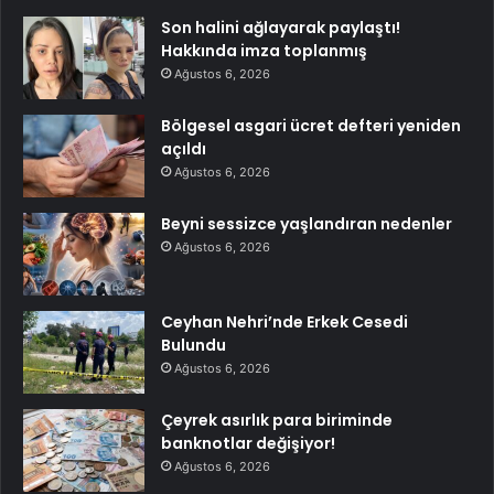
Son halini ağlayarak paylaştı!
Hakkında imza toplanmış
Ağustos 6, 2026
Bölgesel asgari ücret defteri yeniden
açıldı
Ağustos 6, 2026
Beyni sessizce yaşlandıran nedenler
Ağustos 6, 2026
Ceyhan Nehri’nde Erkek Cesedi
Bulundu
Ağustos 6, 2026
Çeyrek asırlık para biriminde
banknotlar değişiyor!
Ağustos 6, 2026