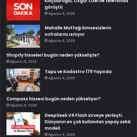
Kılıçdaroğlu, Özgür Özel ile telefonda
görüştü
Ağustos 6, 2026
Mahalle Mutfağı kimsesizlerin
sofralarını ısıtıyor
Ağustos 6, 2026
Shopify hisseleri bugün neden yükselişte?
Ağustos 6, 2026
Tapu ve Kadastro 179 Yaşında
Ağustos 6, 2026
Compass hissesi bugün neden yükseliyor?
Ağustos 6, 2026
DeepSeek V4 Flash zirveye yerleşti:
Dünyanın en çok kullanılan yapay zekâ
modeli
Ağustos 6, 2026