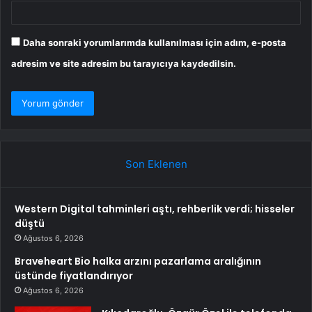
Daha sonraki yorumlarımda kullanılması için adım, e-posta
adresim ve site adresim bu tarayıcıya kaydedilsin.
Son Eklenen
Western Digital tahminleri aştı, rehberlik verdi; hisseler
düştü
Ağustos 6, 2026
Braveheart Bio halka arzını pazarlama aralığının
üstünde fiyatlandırıyor
Ağustos 6, 2026