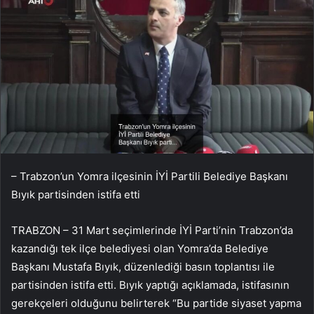
– Trabzon’un Yomra ilçesinin İYİ Partili Belediye Başkanı
Bıyık partisinden istifa etti
TRABZON – 31 Mart seçimlerinde İYİ Parti’nin Trabzon’da
kazandığı tek ilçe belediyesi olan Yomra’da Belediye
Başkanı Mustafa Bıyık, düzenlediği basın toplantısı ile
partisinden istifa etti. Bıyık yaptığı açıklamada, istifasının
gerekçeleri olduğunu belirterek “Bu partide siyaset yapma