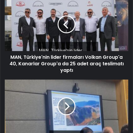
MAN, Türkiye'nin lider firmaları Volkan Group'a
40, Kanarlar Group'a da 25 adet araç teslimatı
yaptı