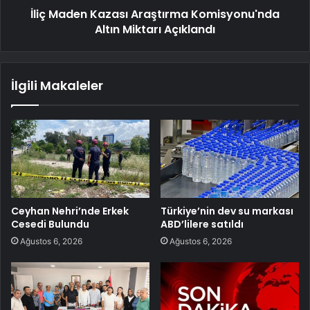
İliç Maden Kazası Araştırma Komisyonu'nda
Altın Miktarı Açıklandı
İlgili Makaleler
Ceyhan Nehri’nde Erkek
Türkiye’nin dev su markası
Cesedi Bulundu
ABD’lilere satıldı
Ağustos 6, 2026
Ağustos 6, 2026