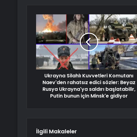
Ukrayna Silahlı Kuvvetleri Komutanı
Naev'den rahatsız edici sözler: Beyaz
Rusya Ukrayna'ya saldırı başlatabilir,
Putin bunun için Minsk'e gidiyor
İlgili Makaleler