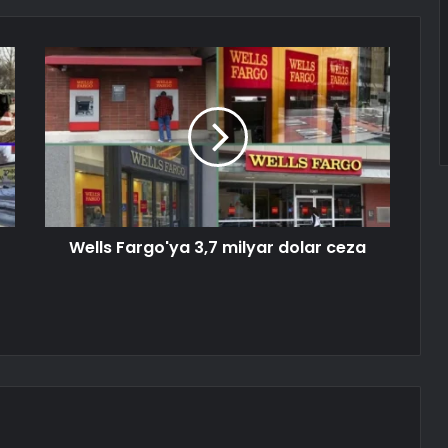
Wells Fargo'ya 3,7 milyar dolar ceza