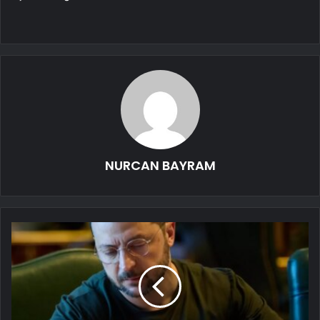
NURCAN BAYRAM