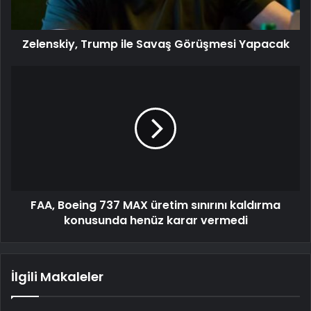
Zelenskiy, Trump ile Savaş Görüşmesi Yapacak
FAA, Boeing 737 MAX üretim sınırını kaldırma
konusunda henüz karar vermedi
İlgili Makaleler