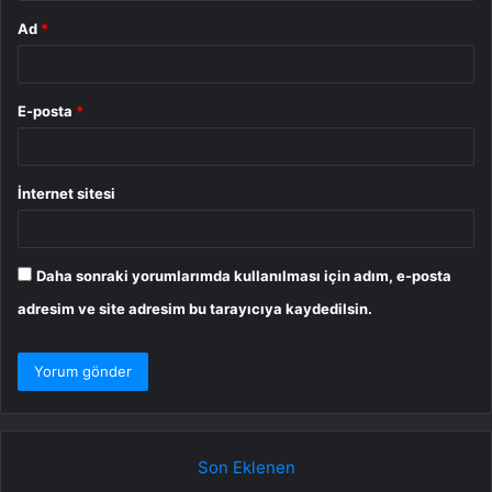
Ad
*
E-posta
*
İnternet sitesi
Daha sonraki yorumlarımda kullanılması için adım, e-posta
adresim ve site adresim bu tarayıcıya kaydedilsin.
Son Eklenen