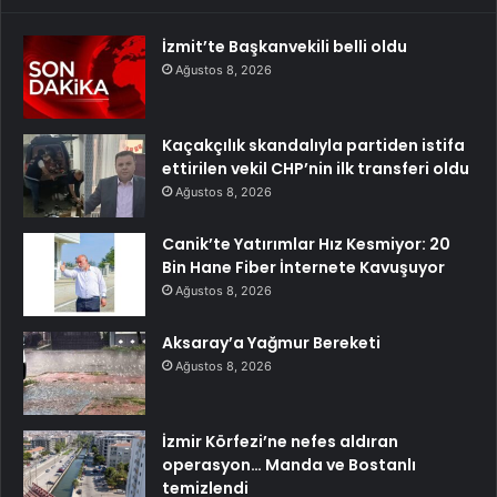
İzmit’te Başkanvekili belli oldu
Ağustos 8, 2026
Kaçakçılık skandalıyla partiden istifa
ettirilen vekil CHP’nin ilk transferi oldu
Ağustos 8, 2026
Canik’te Yatırımlar Hız Kesmiyor: 20
Bin Hane Fiber İnternete Kavuşuyor
Ağustos 8, 2026
Aksaray’a Yağmur Bereketi
Ağustos 8, 2026
İzmir Körfezi’ne nefes aldıran
operasyon… Manda ve Bostanlı
temizlendi