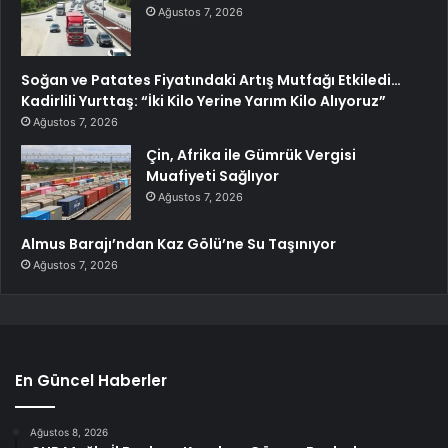
Ağustos 7, 2026
Soğan ve Patates Fiyatındaki Artış Mutfağı Etkiledi…
Kadirlili Yurttaş: “İki Kilo Yerine Yarım Kilo Alıyoruz”
Ağustos 7, 2026
Çin, Afrika ile Gümrük Vergisi
Muafiyeti Sağlıyor
Ağustos 7, 2026
Almus Barajı’ndan Kaz Gölü’ne Su Taşınıyor
Ağustos 7, 2026
En Güncel Haberler
Ağustos 8, 2026