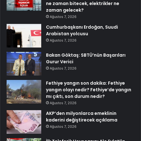
ne zaman bitecek, elektrikler ne
zaman gelecek?
Ağustos 7, 2026
Cumhurbaşkanı Erdoğan, Suudi
Arabistan yolcusu
Ağustos 7, 2026
Bakan Göktaş: SBTÜ’nün Başarıları
Gurur Verici
Ağustos 7, 2026
Fethiye yangın son dakika: Fethiye
yangın olayı nedir? Fethiye’de yangın
mı çıktı, son durum nedir?
Ağustos 7, 2026
AKP’den milyonlarca emeklinin
kaderini değiştirecek açıklama
Ağustos 7, 2026