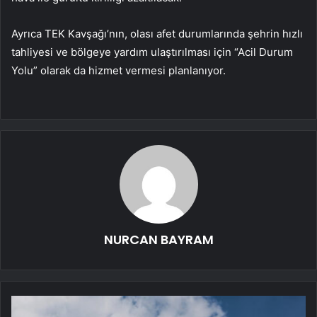
Ayrıca TEK Kavşağı’nın, olası afet durumlarında şehrin hızlı
tahliyesi ve bölgeye yardım ulaştırılması için “Acil Durum
Yolu” olarak da hizmet vermesi planlanıyor.
NURCAN BAYRAM