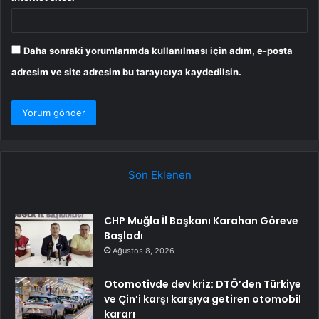
Daha sonraki yorumlarımda kullanılması için adım, e-posta
adresim ve site adresim bu tarayıcıya kaydedilsin.
Son Eklenen
CHP Muğla İl Başkanı Karahan Göreve
Başladı
Ağustos 8, 2026
Otomotivde dev kriz: DTÖ’den Türkiye
ve Çin’i karşı karşıya getiren otomobil
kararı