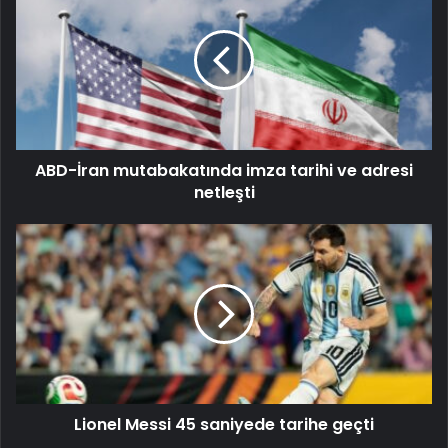
ABD-İran mutabakatında imza tarihi ve adresi
netleşti
Lionel Messi 45 saniyede tarihe geçti