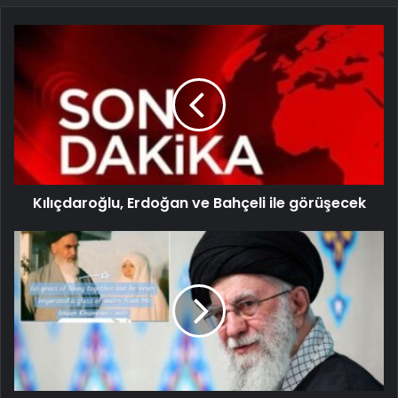
Kılıçdaroğlu, Erdoğan ve Bahçeli ile görüşecek