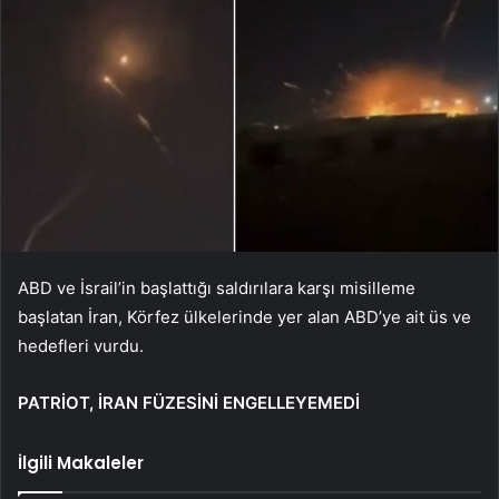
ABD ve İsrail’in başlattığı saldırılara karşı misilleme
başlatan İran, Körfez ülkelerinde yer alan ABD’ye ait üs ve
hedefleri vurdu.
PATRİOT, İRAN FÜZESİNİ ENGELLEYEMEDİ
İlgili Makaleler