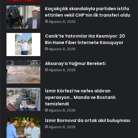
Kaçakçılık skandalıyla partiden istifa
ettirilen vekil CHP’nin ilk transferi oldu
Ağustos 8, 2026
Canik’te Yatırımlar Hız Kesmiyor: 20
Bin Hane Fiber İnternete Kavuşuyor
Ağustos 8, 2026
Aksaray’a Yağmur Bereketi
Ağustos 8, 2026
İzmir Körfezi’ne nefes aldıran
operasyon… Manda ve Bostanlı
temizlendi
Ağustos 8, 2026
İzmir Bornova’da ortak akıl buluşması
Ağustos 8, 2026