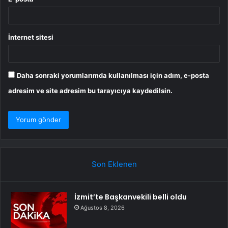
İnternet sitesi
Daha sonraki yorumlarımda kullanılması için adım, e-posta
adresim ve site adresim bu tarayıcıya kaydedilsin.
Son Eklenen
İzmit’te Başkanvekili belli oldu
Ağustos 8, 2026