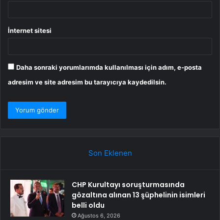
İnternet sitesi
Daha sonraki yorumlarımda kullanılması için adım, e-posta
adresim ve site adresim bu tarayıcıya kaydedilsin.
Son Eklenen
CHP Kurultayı soruşturmasında
gözaltına alınan 13 şüphelinin isimleri
belli oldu
Ağustos 6, 2026