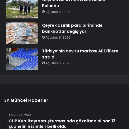
Bulundu
Ağustos 6, 2026
Çeyrek asırlık para biriminde
banknotlar değişiyor!
Ağustos 6, 2026
Türkiye’nin dev su markası ABD’lilere
satıldı
Ağustos 6, 2026
En Güncel Haberler
Ağustos 6, 2026
CHP Kurultayı soruşturmasında gözaltına alınan 13
şüphelinin isimleri belli oldu