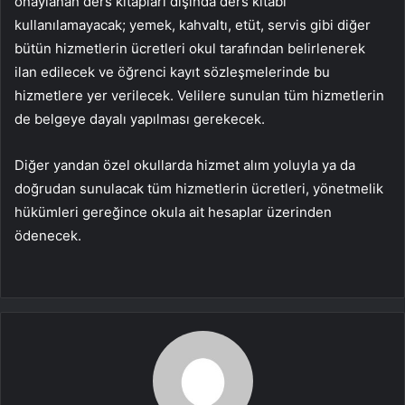
onaylanan ders kitapları dışında ders kitabı
kullanılamayacak; yemek, kahvaltı, etüt, servis gibi diğer
bütün hizmetlerin ücretleri okul tarafından belirlenerek
ilan edilecek ve öğrenci kayıt sözleşmelerinde bu
hizmetlere yer verilecek. Velilere sunulan tüm hizmetlerin
de belgeye dayalı yapılması gerekecek.
Diğer yandan özel okullarda hizmet alım yoluyla ya da
doğrudan sunulacak tüm hizmetlerin ücretleri, yönetmelik
hükümleri gereğince okula ait hesaplar üzerinden
ödenecek.