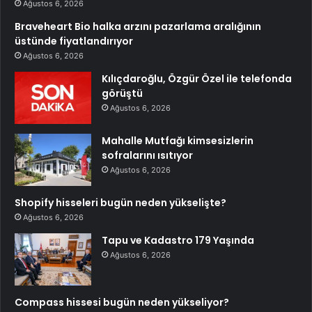
Ağustos 6, 2026
Braveheart Bio halka arzını pazarlama aralığının
üstünde fiyatlandırıyor
Ağustos 6, 2026
Kılıçdaroğlu, Özgür Özel ile telefonda
görüştü
Ağustos 6, 2026
Mahalle Mutfağı kimsesizlerin
sofralarını ısıtıyor
Ağustos 6, 2026
Shopify hisseleri bugün neden yükselişte?
Ağustos 6, 2026
Tapu ve Kadastro 179 Yaşında
Ağustos 6, 2026
Compass hissesi bugün neden yükseliyor?