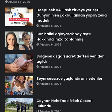
Ağustos 6, 2026
DeepSeek V4 Flash zirveye yerleşti:
Dünyanın en çok kullanılan yapay zekâ
modeli
Ağustos 6, 2026
Son halini ağlayarak paylaştı!
Hakkında imza toplanmış
Ağustos 6, 2026
Bölgesel asgari ücret defteri yeniden
açıldı
Ağustos 6, 2026
Beyni sessizce yaşlandıran nedenler
Ağustos 6, 2026
Ceyhan Nehri’nde Erkek Cesedi
Bulundu
Ağustos 6, 2026