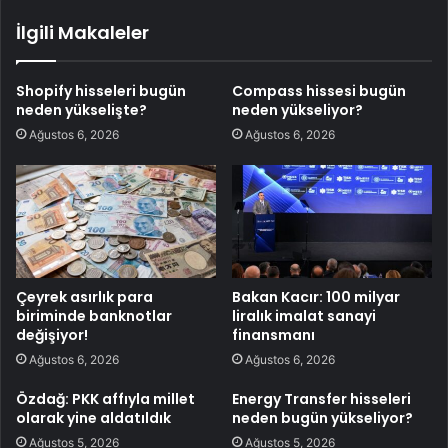
İlgili Makaleler
Shopify hisseleri bugün
Compass hissesi bugün
neden yükselişte?
neden yükseliyor?
Ağustos 6, 2026
Ağustos 6, 2026
Çeyrek asırlık para
Bakan Kacır: 100 milyar
biriminde banknotlar
liralık imalat sanayi
değişiyor!
finansmanı
Ağustos 6, 2026
Ağustos 6, 2026
Özdağ: PKK affıyla millet
Energy Transfer hisseleri
olarak yine aldatıldık
neden bugün yükseliyor?
Ağustos 5, 2026
Ağustos 5, 2026