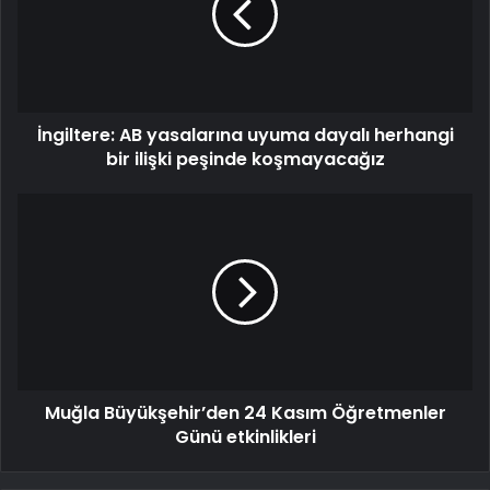
İngiltere: AB yasalarına uyuma dayalı herhangi
bir ilişki peşinde koşmayacağız
Muğla Büyükşehir’den 24 Kasım Öğretmenler
Günü etkinlikleri