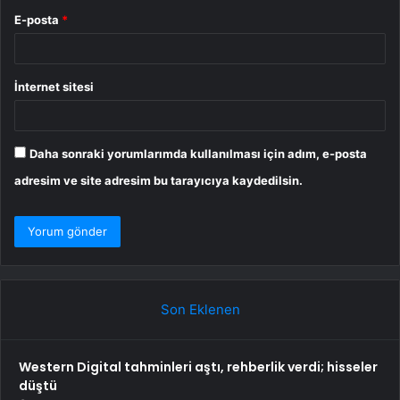
E-posta
*
İnternet sitesi
Daha sonraki yorumlarımda kullanılması için adım, e-posta
adresim ve site adresim bu tarayıcıya kaydedilsin.
Son Eklenen
Western Digital tahminleri aştı, rehberlik verdi; hisseler
düştü