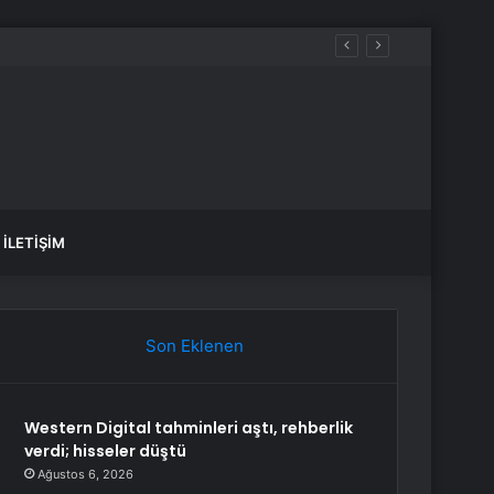
İLETIŞIM
Son Eklenen
Western Digital tahminleri aştı, rehberlik
verdi; hisseler düştü
Ağustos 6, 2026