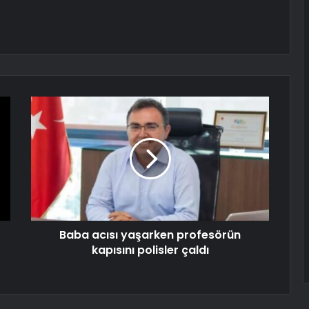
Baba acısı yaşarken profesörün
kapısını polisler çaldı