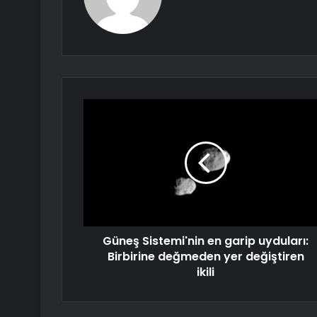
Güneş Sistemi'nin en garip uyduları:
Birbirine değmeden yer değiştiren
ikili