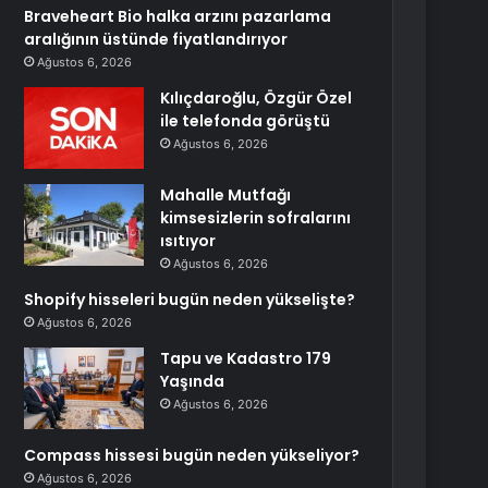
Braveheart Bio halka arzını pazarlama
aralığının üstünde fiyatlandırıyor
Ağustos 6, 2026
Kılıçdaroğlu, Özgür Özel
ile telefonda görüştü
Ağustos 6, 2026
Mahalle Mutfağı
kimsesizlerin sofralarını
ısıtıyor
Ağustos 6, 2026
Shopify hisseleri bugün neden yükselişte?
Ağustos 6, 2026
Tapu ve Kadastro 179
Yaşında
Ağustos 6, 2026
Compass hissesi bugün neden yükseliyor?
Ağustos 6, 2026