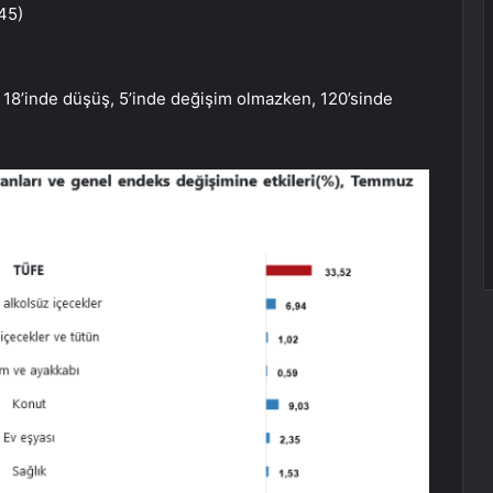
,45)
18’inde düşüş, 5’inde değişim olmazken, 120’sinde