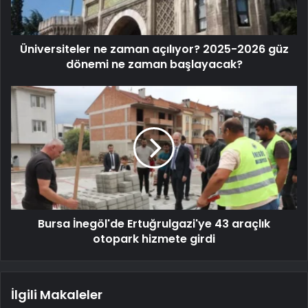
Üniversiteler ne zaman açılıyor? 2025-2026 güz
dönemi ne zaman başlayacak?
Bursa İnegöl'de Ertuğrulgazi'ye 43 araçlık
otopark hizmete girdi
İlgili Makaleler