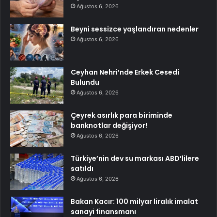
Ağustos 6, 2026
Beyni sessizce yaşlandıran nedenler
Ağustos 6, 2026
Ceyhan Nehri’nde Erkek Cesedi
Bulundu
Ağustos 6, 2026
Çeyrek asırlık para biriminde
banknotlar değişiyor!
Ağustos 6, 2026
Türkiye’nin dev su markası ABD’lilere
satıldı
Ağustos 6, 2026
Bakan Kacır: 100 milyar liralık imalat
sanayi finansmanı