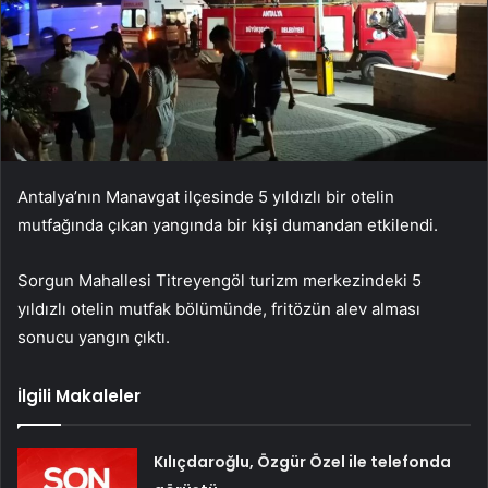
Antalya’nın Manavgat ilçesinde 5 yıldızlı bir otelin
mutfağında çıkan yangında bir kişi dumandan etkilendi.
Sorgun Mahallesi Titreyengöl turizm merkezindeki 5
yıldızlı otelin mutfak bölümünde, fritözün alev alması
sonucu yangın çıktı.
İlgili Makaleler
Kılıçdaroğlu, Özgür Özel ile telefonda