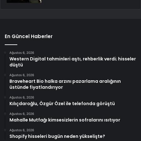
En Güncel Haberler
Ağustos 6, 2026
Western Digital tahminleri aştı, rehberlik verdi; hisseler
düştü
Ağustos 6, 2026
Braveheart Bio halka arzını pazarlama aralığının
üstünde fiyatlandırıyor
Ağustos 6, 2026
Kılıçdaroğlu, Özgür Özel ile telefonda görüştü
Ağustos 6, 2026
Mahalle Mutfağı kimsesizlerin sofralarını ısıtıyor
Ağustos 6, 2026
Shopify hisseleri bugün neden yükselişte?