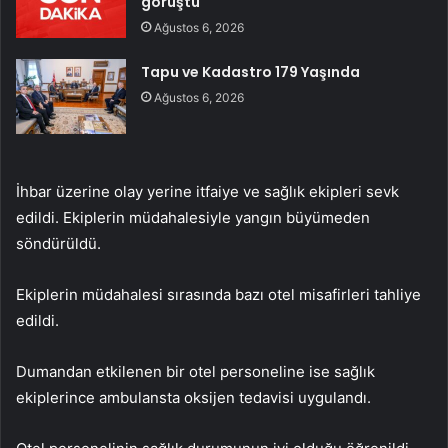
görüştü
Ağustos 6, 2026
Tapu ve Kadastro 179 Yaşında
Ağustos 6, 2026
İhbar üzerine olay yerine itfaiye ve sağlık ekipleri sevk
edildi. Ekiplerin müdahalesiyle yangın büyümeden
söndürüldü.
Ekiplerin müdahalesi sırasında bazı otel misafirleri tahliye
edildi.
Dumandan etkilenen bir otel personeline ise sağlık
ekiplerince ambulansta oksijen tedavisi uygulandı.