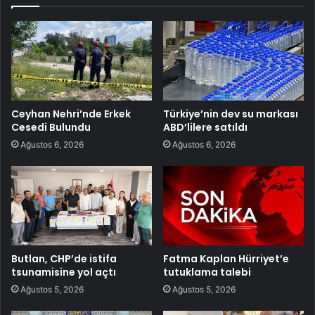
Ceyhan Nehri’nde Erkek
Türkiye’nin dev su markası
Cesedi Bulundu
ABD’lilere satıldı
Ağustos 6, 2026
Ağustos 6, 2026
Butlan, CHP’de istifa
Fatma Kaplan Hürriyet’e
tsunamisine yol açtı
tutuklama talebi
Ağustos 5, 2026
Ağustos 5, 2026