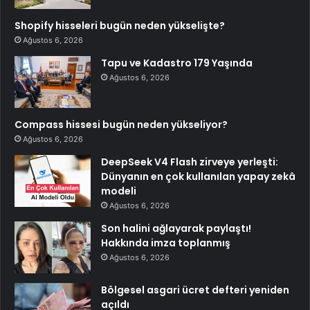
Shopify hisseleri bugün neden yükselişte?
Ağustos 6, 2026
Tapu ve Kadastro 179 Yaşında
Ağustos 6, 2026
Compass hissesi bugün neden yükseliyor?
Ağustos 6, 2026
DeepSeek V4 Flash zirveye yerleşti:
Dünyanın en çok kullanılan yapay zekâ
modeli
Ağustos 6, 2026
Son halini ağlayarak paylaştı!
Hakkında imza toplanmış
Ağustos 6, 2026
Bölgesel asgari ücret defteri yeniden
açıldı