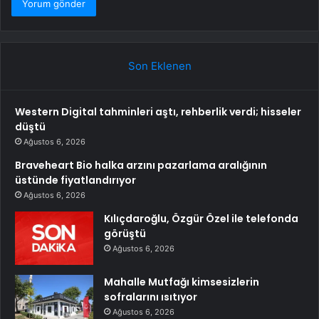
Son Eklenen
Western Digital tahminleri aştı, rehberlik verdi; hisseler
düştü
Ağustos 6, 2026
Braveheart Bio halka arzını pazarlama aralığının
üstünde fiyatlandırıyor
Ağustos 6, 2026
Kılıçdaroğlu, Özgür Özel ile telefonda
görüştü
Ağustos 6, 2026
Mahalle Mutfağı kimsesizlerin
sofralarını ısıtıyor
Ağustos 6, 2026