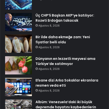
Üç CHP’li Başkan AKP’ye katılıyor:
Rozeti Erdoğan takacak
Ağustos 8, 2026
Bir ilde daha ekmeğe zam: Yeni
fiyatlar belli oldu
Ağustos 8, 2026
Dünyanın en lezzetli meyvesi ama
Türkiye’de satılmıyor
Ağustos 8, 2026
Efsane dizi Arka Sokaklar ekranlara
resmen veda etti
Ağustos 8, 2026
Albüm: Venezuela’daki iki büyük
depremde hayatını kaybedenlerin