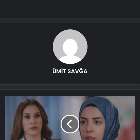
ÜMİT SAVĞA