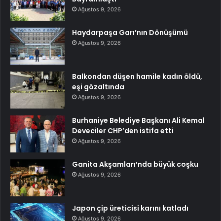
Ağustos 9, 2026
Haydarpaşa Garı’nın Dönüşümü
Ağustos 9, 2026
Balkondan düşen hamile kadın öldü,
eşi gözaltında
Ağustos 9, 2026
Burhaniye Belediye Başkanı Ali Kemal
Deveciler CHP’den istifa etti
Ağustos 9, 2026
Ganita Akşamları’nda büyük coşku
Ağustos 9, 2026
Japon çip üreticisi karını katladı
Ağustos 9, 2026