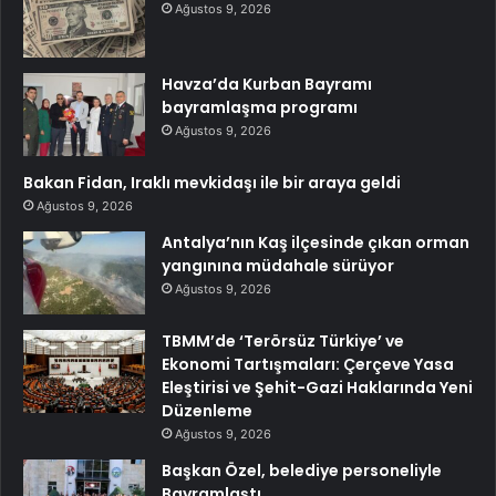
Ağustos 9, 2026
Havza’da Kurban Bayramı
bayramlaşma programı
Ağustos 9, 2026
Bakan Fidan, Iraklı mevkidaşı ile bir araya geldi
Ağustos 9, 2026
Antalya’nın Kaş ilçesinde çıkan orman
yangınına müdahale sürüyor
Ağustos 9, 2026
TBMM’de ‘Terörsüz Türkiye’ ve
Ekonomi Tartışmaları: Çerçeve Yasa
Eleştirisi ve Şehit-Gazi Haklarında Yeni
Düzenleme
Ağustos 9, 2026
Başkan Özel, belediye personeliyle
Bayramlaştı