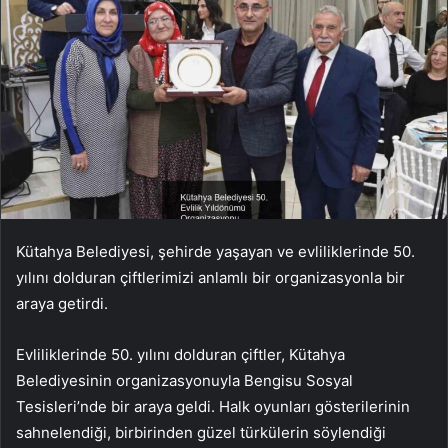
Kütahya Belediyesi, şehirde yaşayan ve evliliklerinde 50.
yılını dolduran çiftlerimizi anlamlı bir organizasyonla bir
araya getirdi.
Evliliklerinde 50. yılını dolduran çiftler, Kütahya
Belediyesinin organizasyonuyla Bengisu Sosyal
Tesisleri’nde bir araya geldi. Halk oyunları gösterilerinin
sahnelendiği, birbirinden güzel türkülerin söylendiği