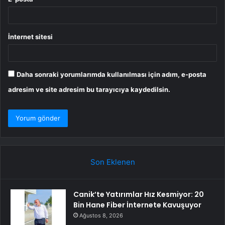
İnternet sitesi
Daha sonraki yorumlarımda kullanılması için adım, e-posta
adresim ve site adresim bu tarayıcıya kaydedilsin.
Son Eklenen
Canik’te Yatırımlar Hız Kesmiyor: 20
Bin Hane Fiber İnternete Kavuşuyor
Ağustos 8, 2026