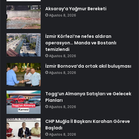
Aksaray’a Yağmur Bereketi
Ağustos 8, 2026
İzmir Körfezi’ne nefes aldıran
operasyon… Manda ve Bostanlı
temizlendi
Ağustos 8, 2026
İzmir Bornova’da ortak akıl buluşması
Ağustos 8, 2026
Togg’un Almanya Satışları ve Gelecek
Planları
Ağustos 8, 2026
CHP Muğla İl Başkanı Karahan Göreve
Başladı
Ağustos 8, 2026