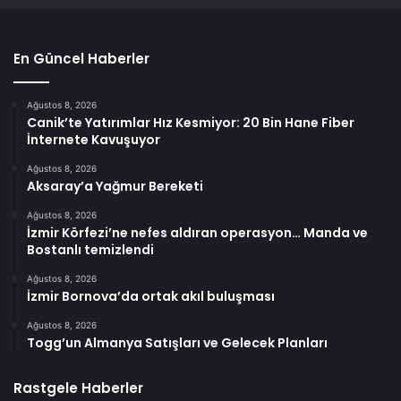
En Güncel Haberler
Ağustos 8, 2026
Canik’te Yatırımlar Hız Kesmiyor: 20 Bin Hane Fiber
İnternete Kavuşuyor
Ağustos 8, 2026
Aksaray’a Yağmur Bereketi
Ağustos 8, 2026
İzmir Körfezi’ne nefes aldıran operasyon… Manda ve
Bostanlı temizlendi
Ağustos 8, 2026
İzmir Bornova’da ortak akıl buluşması
Ağustos 8, 2026
Togg’un Almanya Satışları ve Gelecek Planları
Rastgele Haberler