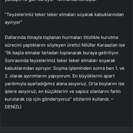
“Teyzelerimiz teker teker elmaları soyarak kabuklarından
ayırıyor”
Dallarında itinayla toplanan hurmaları titizlikle kurutma
sürecini yaptıklarını söyleyen üretici Nilüfer Karaaslan ise
“İlk başta elmalar tarladan toplanarak buraya getiriliyor.
Sonrasında teyzelerimiz teker teker elmaları soyarak
kabuklarından ayırıyor. Soyma işleminden sonra ben 1. ve
2. olarak ayırımlarını yapıyorum. En büyüklerini apart
yardımıyla ayarladığımız alana asıyoruz. Orta boylarını ise
iplere asıyoruz, en küçüklerini ve sapsız olanlarını farklı
kurutarak cip için gönderiyoruz” sözlerini kullandı. –
DENİZLİ