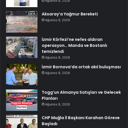
Ağustos 8, 2026
Aksaray’a Yağmur Bereketi
Ağustos 8, 2026
İzmir Körfezi’ne nefes aldıran
operasyon… Manda ve Bostanlı
temizlendi
Ağustos 8, 2026
İzmir Bornova’da ortak akıl buluşması
Ağustos 8, 2026
Togg’un Almanya Satışları ve Gelecek
Planları
Ağustos 8, 2026
CHP Muğla İl Başkanı Karahan Göreve
Başladı