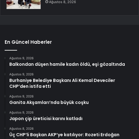
Ağustos 8, 2026
En Güncel Haberler
Ağustos 9, 2026
Balkondan düşen hamile kadın öldü, eşi gözaltında
Ağustos 9, 2026
Burhaniye Belediye Başkanı Ali Kemal Deveciler
CHP’den istifa etti
Ağustos 9, 2026
Ganita Akşamları’nda büyük coşku
Ağustos 9, 2026
Japon çip üreticisi karını katladı
Ağustos 8, 2026
Üç CHP’li Başkan AKP’ye katılıyor: Rozeti Erdoğan