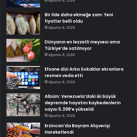
Ağustos 8, 2026
Bir ilde daha ekmeğe zam: Yeni
fiyatlar belli oldu
Ağustos 8, 2026
Dünyanın en lezzetli meyvesi ama
Türkiye’de satılmıyor
Ağustos 8, 2026
Efsane dizi Arka Sokaklar ekranlara
resmen veda etti
Ağustos 8, 2026
Albüm: Venezuela’daki iki büyük
depremde hayatını kaybedenlerin
sayısı 5.398’e yükseldi
Ağustos 8, 2026
Erzincan’da Bayram Alışverişi
Hareketlendi