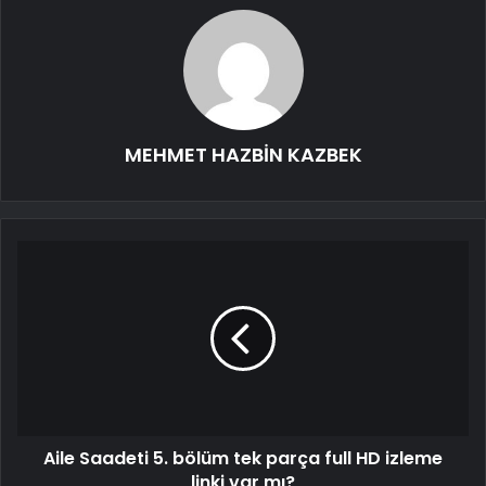
MEHMET HAZBİN KAZBEK
Aile Saadeti 5. bölüm tek parça full HD izleme
linki var mı?