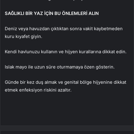
SAĞLIKLI BİR YAZ İÇİN BU ÖNLEMLERİ ALIN
Deniz veya havuzdan çıktıktan sonra vakit kaybetmeden
kuru kıyafet giyin.
Kendi havlunuzu kullanın ve hijyen kurallarına dikkat edin.
Islak mayo ile uzun süre oturmamaya özen gösterin.
Günde bir kez duş almak ve genital bölge hijyenine dikkat
etmek enfeksiyon riskini azaltır.