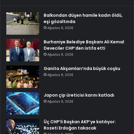
Balkondan düşen hamile kadın öldü,
eşi gözaltında
Ağustos 9, 2026
Burhaniye Belediye Başkanı Ali Kemal
Deveciler CHP’den istifa etti
Ağustos 9, 2026
Ganita Akşamları’nda büyük coşku
Ağustos 9, 2026
Japon çip üreticisi karını katladı
Ağustos 9, 2026
Üç CHP’li Başkan AKP’ye katılıyor:
Rozeti Erdoğan takacak