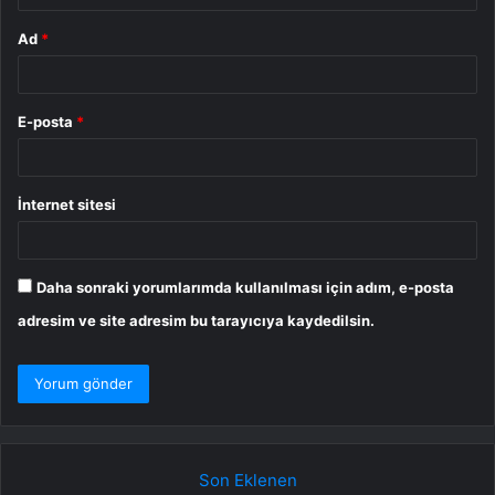
Ad
*
E-posta
*
İnternet sitesi
Daha sonraki yorumlarımda kullanılması için adım, e-posta
adresim ve site adresim bu tarayıcıya kaydedilsin.
Son Eklenen