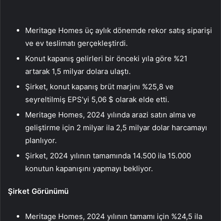
Meritage Homes üç aylık dönemde rekor satış siparişi
ve ev teslimatı gerçekleştirdi.
Konut kapanış gelirleri bir önceki yıla göre %21
artarak 1,5 milyar dolara ulaştı.
Şirket, konut kapanış brüt marjını %25,8 ve
seyreltilmiş EPS’yi 5,06 $ olarak elde etti.
Meritage Homes, 2024 yılında arazi satın alma ve
geliştirme için 2 milyar ila 2,5 milyar dolar harcamayı
planlıyor.
Şirket, 2024 yılının tamamında 14.500 ila 15.000
konutun kapanışını yapmayı bekliyor.
Şirket Görünümü
Meritage Homes, 2024 yılının tamamı için %24,5 ila