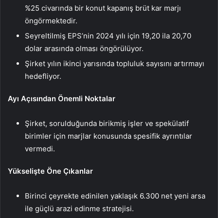
%25 civarında bir konut kapanış brüt kar marjı
öngörmektedir.
Seyreltilmiş EPS’nin 2024 yılı için 19,20 ila 20,70
dolar arasında olması öngörülüyor.
Şirket yılın ikinci yarısında topluluk sayısını artırmayı
hedefliyor.
Ayı Açısından Önemli Noktalar
Şirket, sorulduğunda birikmiş işler ve spekülatif
birimler için marjlar konusunda spesifik ayrıntılar
vermedi.
Yükselişte Öne Çıkanlar
Birinci çeyrekte edinilen yaklaşık 6.300 net yeni arsa
ile güçlü arazi edinme stratejisi.