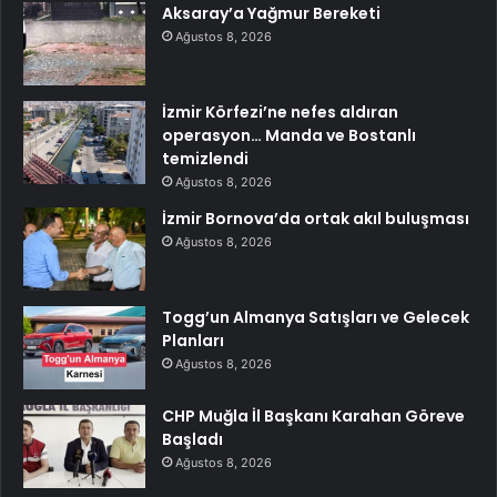
Aksaray’a Yağmur Bereketi
Ağustos 8, 2026
İzmir Körfezi’ne nefes aldıran
operasyon… Manda ve Bostanlı
temizlendi
Ağustos 8, 2026
İzmir Bornova’da ortak akıl buluşması
Ağustos 8, 2026
Togg’un Almanya Satışları ve Gelecek
Planları
Ağustos 8, 2026
CHP Muğla İl Başkanı Karahan Göreve
Başladı
Ağustos 8, 2026