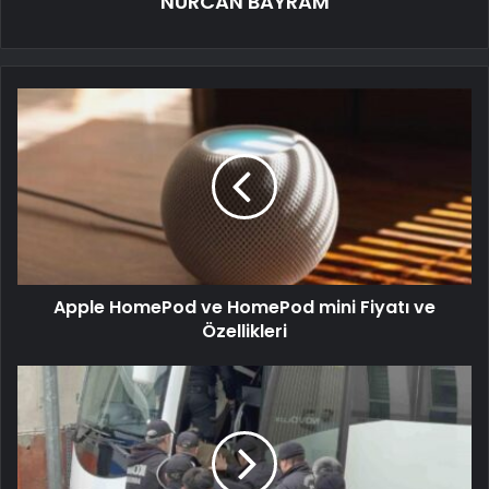
NURCAN BAYRAM
Apple HomePod ve HomePod mini Fiyatı ve
Özellikleri