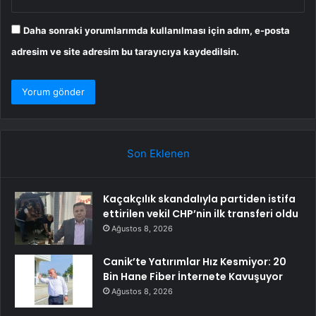
Daha sonraki yorumlarımda kullanılması için adım, e-posta
adresim ve site adresim bu tarayıcıya kaydedilsin.
Son Eklenen
Kaçakçılık skandalıyla partiden istifa
ettirilen vekil CHP’nin ilk transferi oldu
Ağustos 8, 2026
Canik’te Yatırımlar Hız Kesmiyor: 20
Bin Hane Fiber İnternete Kavuşuyor
Ağustos 8, 2026