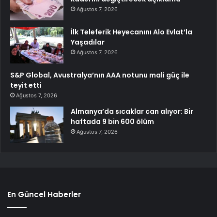
Ağustos 7, 2026
İlk Teleferik Heyecanını Alo Evlat’la
Yaşadılar
Ağustos 7, 2026
S&P Global, Avustralya’nın AAA notunu mali güç ile
teyit etti
Ağustos 7, 2026
Almanya’da sıcaklar can alıyor: Bir
haftada 9 bin 600 ölüm
Ağustos 7, 2026
En Güncel Haberler